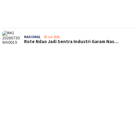
NASIONAL
30 Juli 2026
Rote Ndao Jadi Sentra Industri Garam Nas…