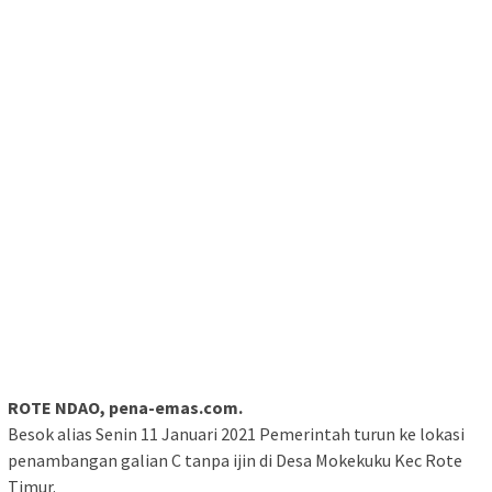
ROTE NDAO, pena-emas.com.
Besok alias Senin 11 Januari 2021 Pemerintah turun ke lokasi
penambangan galian C tanpa ijin di Desa Mokekuku Kec Rote
Timur.