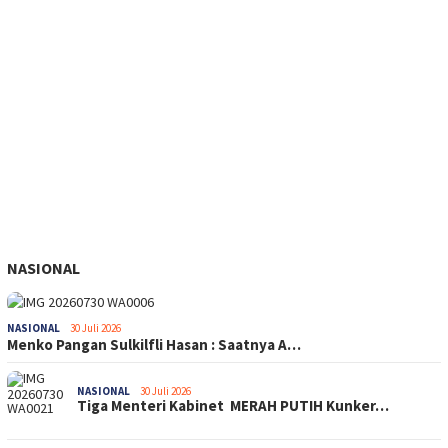
NASIONAL
NASIONAL
30 Juli 2026
Menko Pangan Sulkilfli Hasan : Saatnya A…
NASIONAL
30 Juli 2026
Tiga Menteri Kabinet MERAH PUTIH Kunker…