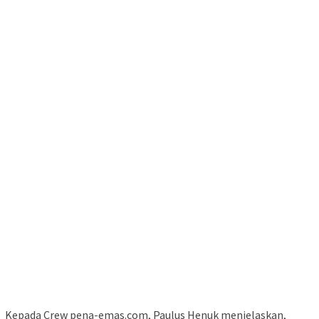
Kepada Crew pena-emas.com, Paulus Henuk menjelaskan,