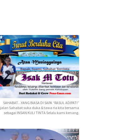
SAHABAT…YANG BIASA DI SAPA “RASUL ADIPATI”
jalan Sahabat suka duka & tawa ria kita bersama
sebagai INSAN KULI TINTA Selalu kami kenang.