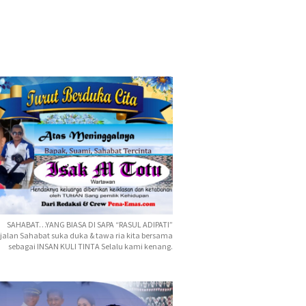
SAHABAT…YANG BIASA DI SAPA “RASUL ADIPATI”
jalan Sahabat suka duka & tawa ria kita bersama
sebagai INSAN KULI TINTA Selalu kami kenang.