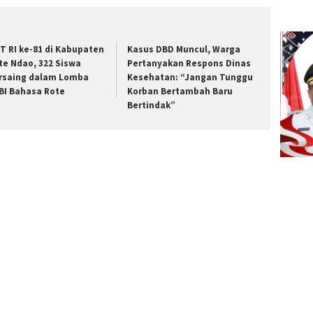
T RI ke-81 di Kabupaten
Kasus DBD Muncul, Warga
te Ndao, 322 Siswa
Pertanyakan Respons Dinas
rsaing dalam Lomba
Kesehatan: “Jangan Tunggu
BI Bahasa Rote
Korban Bertambah Baru
Bertindak”