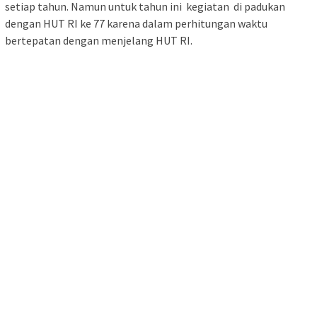
setiap tahun. Namun untuk tahun ini kegiatan di padukan
dengan HUT RI ke 77 karena dalam perhitungan waktu
bertepatan dengan menjelang HUT RI.