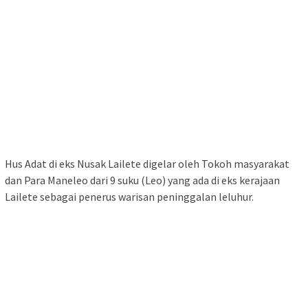
Hus Adat di eks Nusak Lailete digelar oleh Tokoh masyarakat
dan Para Maneleo dari 9 suku (Leo) yang ada di eks kerajaan
Lailete sebagai penerus warisan peninggalan leluhur.