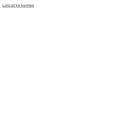
Loncat ke konten