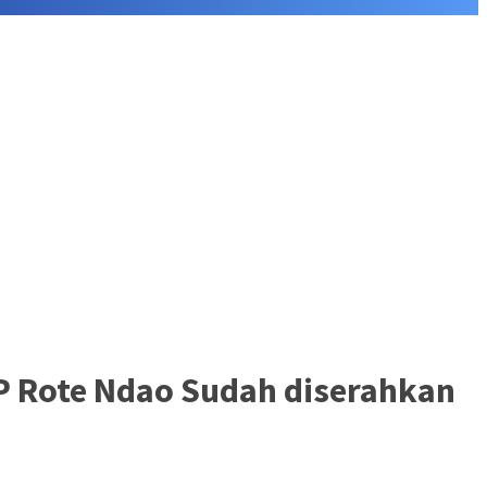
P Rote Ndao Sudah diserahkan