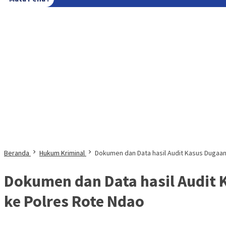
Beranda
Hukum Kriminal
Dokumen dan Data hasil Audit Kasus Dugaa
Dokumen dan Data hasil Audit 
ke Polres Rote Ndao