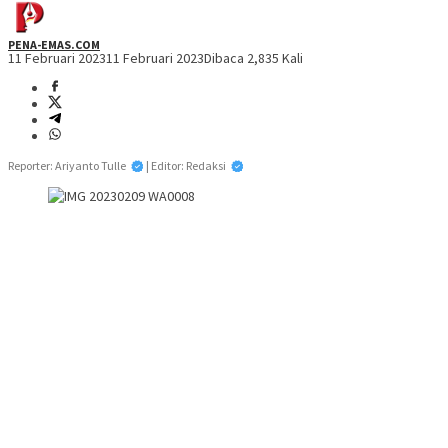
PENA-EMAS.COM
11 Februari 2023
11 Februari 2023
Dibaca 2,835 Kali
Reporter: Ariyanto Tulle
| Editor: Redaksi