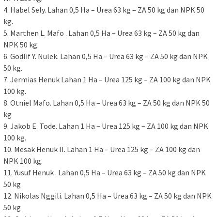
4. Habel Sely. Lahan 0,5 Ha – Urea 63 kg – ZA 50 kg dan NPK 50
kg.
5. Marthen L. Mafo . Lahan 0,5 Ha – Urea 63 kg – ZA 50 kg dan
NPK 50 kg.
6. Godlif Y. Nulek. Lahan 0,5 Ha – Urea 63 kg – ZA 50 kg dan NPK
50 kg.
7. Jermias Henuk Lahan 1 Ha – Urea 125 kg – ZA 100 kg dan NPK
100 kg.
8. Otniel Mafo. Lahan 0,5 Ha – Urea 63 kg – ZA 50 kg dan NPK 50
kg
9. Jakob E. Tode. Lahan 1 Ha – Urea 125 kg – ZA 100 kg dan NPK
100 kg.
10. Mesak Henuk II. Lahan 1 Ha – Urea 125 kg – ZA 100 kg dan
NPK 100 kg.
11. Yusuf Henuk . Lahan 0,5 Ha – Urea 63 kg – ZA 50 kg dan NPK
50 kg
12. Nikolas Nggili. Lahan 0,5 Ha – Urea 63 kg – ZA 50 kg dan NPK
50 kg