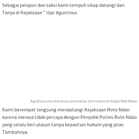
Sebagai pelapor dan saksi kami tempuh sikap datangi dan
Tanya di Kejaksaan ” Ujar Agustinus.
Agustinus dan Adrianus saat keluar dari halaman Kejari Rote Ndao
Kami berempat langsung mendatangi Kejaksaan Rote Ndao
karena merasa tidak percaya dengan Penyidik Polres Rote Ndao
yang selalu beri alasan tanpa kepastian hukum yang jelas.
Tambahnya.