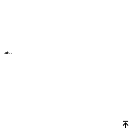
tutup