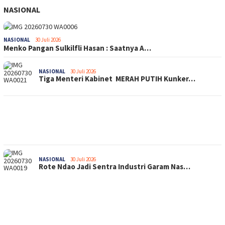
NASIONAL
NASIONAL
30 Juli 2026
Menko Pangan Sulkilfli Hasan : Saatnya A…
NASIONAL
30 Juli 2026
Tiga Menteri Kabinet MERAH PUTIH Kunker…
NASIONAL
30 Juli 2026
Rote Ndao Jadi Sentra Industri Garam Nas…