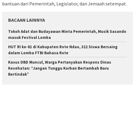
bantuan dari Pemerintah, Legislator, dan Jemaah setempat.
BACAAN LAINNYA
Tokoh Adat dan Budayawan Minta Pemerintah, Musik Sasando
masuk Festival Lomba
HUT RI ke-81 di Kabupaten Rote Ndao, 322 Siswa Bersaing
dalam Lomba FTBI Bahasa Rote
Kasus DBD Muncul, Warga Pertanyakan Respons Dinas
Kesehatan: “Jangan Tunggu Korban Bertambah Baru
Bertindak”