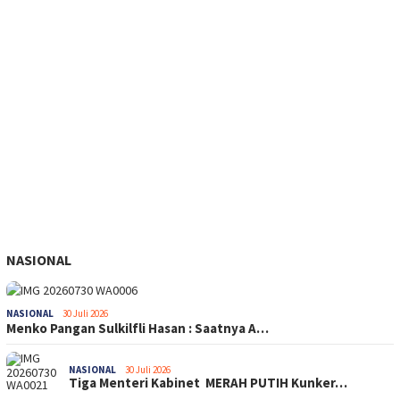
NASIONAL
NASIONAL
30 Juli 2026
Menko Pangan Sulkilfli Hasan : Saatnya A…
NASIONAL
30 Juli 2026
Tiga Menteri Kabinet MERAH PUTIH Kunker…