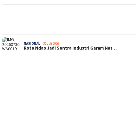
NASIONAL
30 Juli 2026
Rote Ndao Jadi Sentra Industri Garam Nas…