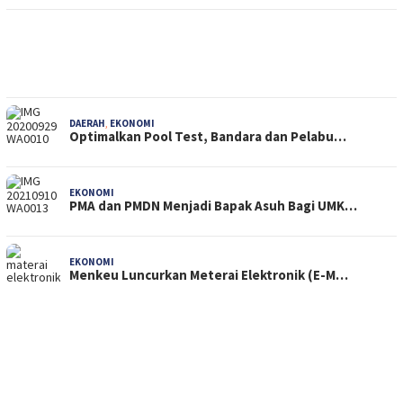
DAERAH
,
EKONOMI
Optimalkan Pool Test, Bandara dan Pelabu…
EKONOMI
PMA dan PMDN Menjadi Bapak Asuh Bagi UMK…
EKONOMI
Menkeu Luncurkan Meterai Elektronik (E-M…