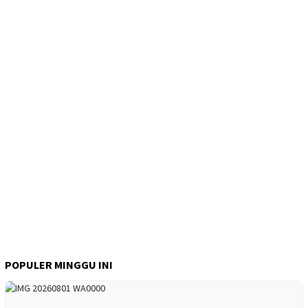
POPULER MINGGU INI