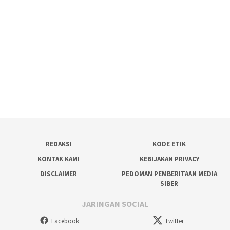
REDAKSI
KODE ETIK
KONTAK KAMI
KEBIJAKAN PRIVACY
DISCLAIMER
PEDOMAN PEMBERITAAN MEDIA
SIBER
JARINGAN SOCIAL
Facebook
Twitter