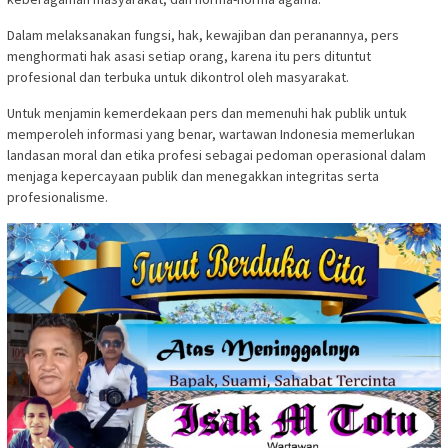
Dalam melaksanakan fungsi, hak, kewajiban dan peranannya, pers
menghormati hak asasi setiap orang, karena itu pers dituntut
profesional dan terbuka untuk dikontrol oleh masyarakat.
Untuk menjamin kemerdekaan pers dan memenuhi hak publik untuk
memperoleh informasi yang benar, wartawan Indonesia memerlukan
landasan moral dan etika profesi sebagai pedoman operasional dalam
menjaga kepercayaan publik dan menegakkan integritas serta
profesionalisme.