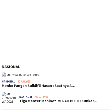
NASIONAL
NASIONAL
30 Juli 2026
Menko Pangan Sulkilfli Hasan : Saatnya A…
NASIONAL
30 Juli 2026
Tiga Menteri Kabinet MERAH PUTIH Kunker…