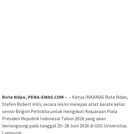
Rote Ndao, PENA-EMAS.COM –
– Ketua INKANAS Rote Ndao,
Stefen Robert Hilli, secara resmi melepas atlet karate kelas
senior Brigim Pellokila untuk mengikuti Kejuaraan Piala
Presiden Republik Indonesia Tahun 2026 yang akan
berlangsung pada tanggal 25–28 Juni 2026 di GSG Universitas
Lampung.