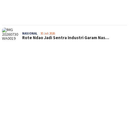
NASIONAL
30 Juli 2026
Rote Ndao Jadi Sentra Industri Garam Nas…