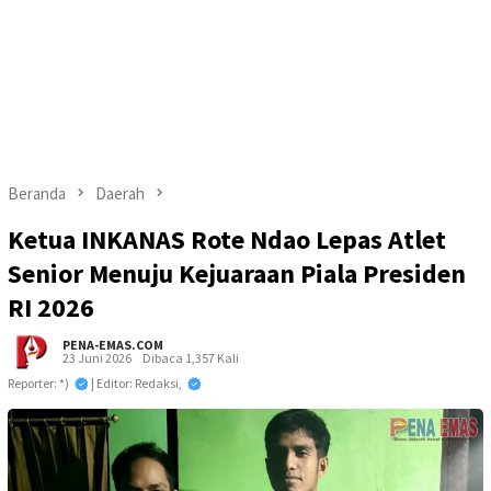
Beranda
Daerah
Ketua INKANAS Rote Ndao Lepas Atlet
Senior Menuju Kejuaraan Piala Presiden
RI 2026
PENA-EMAS.COM
23 Juni 2026
Dibaca 1,357 Kali
Reporter: *)
| Editor: Redaksi,