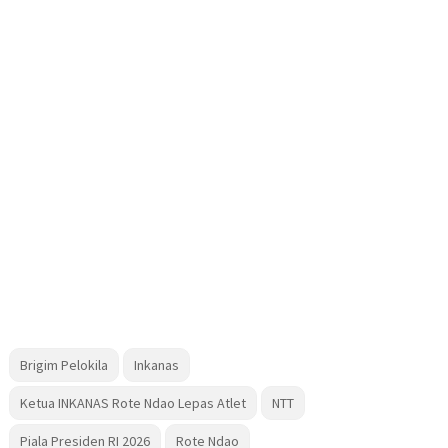
Brigim Pelokila
Inkanas
Ketua INKANAS Rote Ndao Lepas Atlet
NTT
Piala Presiden RI 2026
Rote Ndao