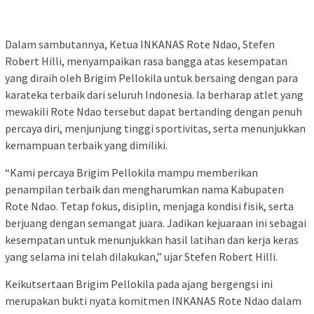
Dalam sambutannya, Ketua INKANAS Rote Ndao, Stefen
Robert Hilli, menyampaikan rasa bangga atas kesempatan
yang diraih oleh Brigim Pellokila untuk bersaing dengan para
karateka terbaik dari seluruh Indonesia. Ia berharap atlet yang
mewakili Rote Ndao tersebut dapat bertanding dengan penuh
percaya diri, menjunjung tinggi sportivitas, serta menunjukkan
kemampuan terbaik yang dimiliki.
“Kami percaya Brigim Pellokila mampu memberikan
penampilan terbaik dan mengharumkan nama Kabupaten
Rote Ndao. Tetap fokus, disiplin, menjaga kondisi fisik, serta
berjuang dengan semangat juara. Jadikan kejuaraan ini sebagai
kesempatan untuk menunjukkan hasil latihan dan kerja keras
yang selama ini telah dilakukan,” ujar Stefen Robert Hilli.
Keikutsertaan Brigim Pellokila pada ajang bergengsi ini
merupakan bukti nyata komitmen INKANAS Rote Ndao dalam