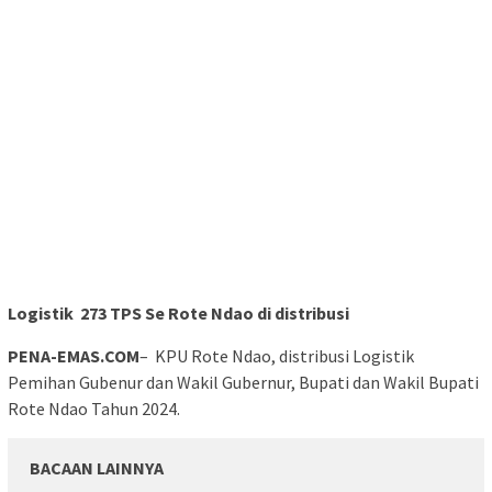
Logistik 273 TPS Se Rote Ndao di distribusi
PENA-EMAS.COM
– KPU Rote Ndao, distribusi Logistik
Pemihan Gubenur dan Wakil Gubernur, Bupati dan Wakil Bupati
Rote Ndao Tahun 2024.
BACAAN LAINNYA