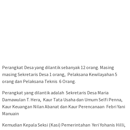
Perangkat Desa yang dilantik sebanyak 12 orang. Masing
masing Sekretaris Desa 1 orang, Pelaksana Kewilayahan 5
orang dan Pelaksana Teknis 6 Orang.
Perangkat yang dilantik adalah Sekretaris Desa Maria
Damawulan T. Hera, Kaur Tata Usaha dan Umum Selfi Penna,
Kaur Keuangan Nilan Abanat dan Kaur Perencanaan Febri Yani
Manuain
Kemudian Kepala Seksi (Kasi) Pemerintahan Yeri Yohanis Hilli,