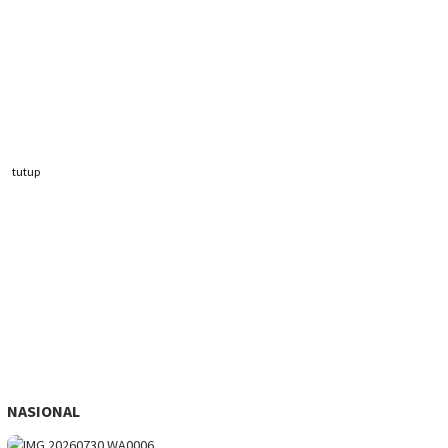
tutup
NASIONAL