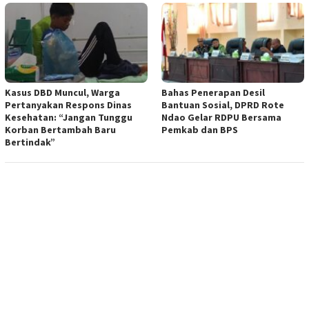
Kasus DBD Muncul, Warga
Bahas Penerapan Desil
Pertanyakan Respons Dinas
Bantuan Sosial, DPRD Rote
Kesehatan: “Jangan Tunggu
Ndao Gelar RDPU Bersama
Korban Bertambah Baru
Pemkab dan BPS
Bertindak”