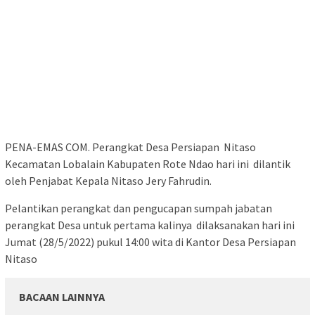
PENA-EMAS COM. Perangkat Desa Persiapan Nitaso
Kecamatan Lobalain Kabupaten Rote Ndao hari ini dilantik
oleh Penjabat Kepala Nitaso Jery Fahrudin.
Pelantikan perangkat dan pengucapan sumpah jabatan
perangkat Desa untuk pertama kalinya dilaksanakan hari ini
Jumat (28/5/2022) pukul 14:00 wita di Kantor Desa Persiapan
Nitaso
BACAAN LAINNYA