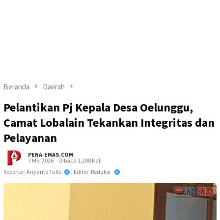
Beranda
Daerah
Pelantikan Pj Kepala Desa Oelunggu,
Camat Lobalain Tekankan Integritas dan
Pelayanan
PENA-EMAS.COM
7 Mei 2026
Dibaca 1,208 Kali
Reporter: Ariyanto Tulle
| Editor: Redaksi