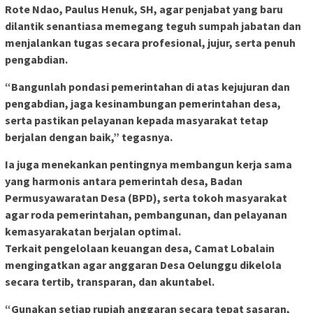
Rote Ndao, Paulus Henuk, SH, agar penjabat yang baru
dilantik senantiasa memegang teguh sumpah jabatan dan
menjalankan tugas secara profesional, jujur, serta penuh
pengabdian.
“Bangunlah pondasi pemerintahan di atas kejujuran dan
pengabdian, jaga kesinambungan pemerintahan desa,
serta pastikan pelayanan kepada masyarakat tetap
berjalan dengan baik,” tegasnya.
Ia juga menekankan pentingnya membangun kerja sama
yang harmonis antara pemerintah desa, Badan
Permusyawaratan Desa (BPD), serta tokoh masyarakat
agar roda pemerintahan, pembangunan, dan pelayanan
kemasyarakatan berjalan optimal.
Terkait pengelolaan keuangan desa, Camat Lobalain
mengingatkan agar anggaran Desa Oelunggu dikelola
secara tertib, transparan, dan akuntabel.
“Gunakan setiap rupiah anggaran secara tepat sasaran,