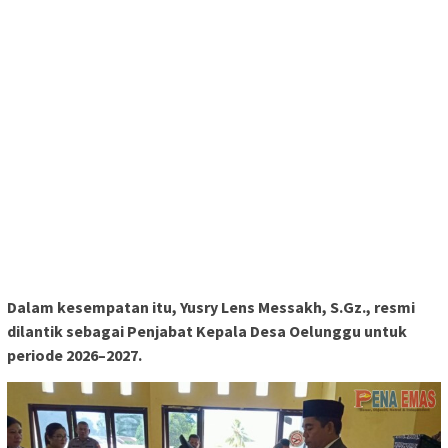
Dalam kesempatan itu, Yusry Lens Messakh, S.Gz., resmi
dilantik sebagai Penjabat Kepala Desa Oelunggu untuk
periode 2026–2027.