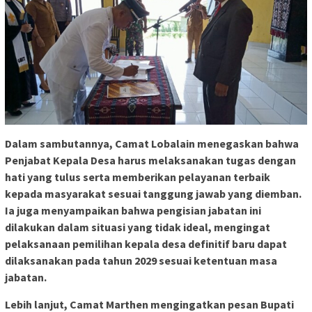
Dalam sambutannya, Camat Lobalain menegaskan bahwa
Penjabat Kepala Desa harus melaksanakan tugas dengan
hati yang tulus serta memberikan pelayanan terbaik
kepada masyarakat sesuai tanggung jawab yang diemban.
Ia juga menyampaikan bahwa pengisian jabatan ini
dilakukan dalam situasi yang tidak ideal, mengingat
pelaksanaan pemilihan kepala desa definitif baru dapat
dilaksanakan pada tahun 2029 sesuai ketentuan masa
jabatan.
Lebih lanjut, Camat Marthen mengingatkan pesan Bupati