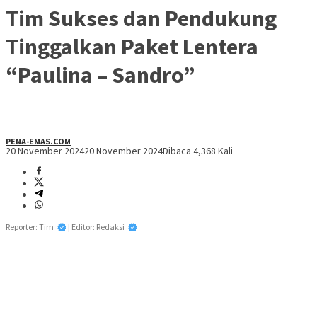
Tim Sukses dan Pendukung
Tinggalkan Paket Lentera
“Paulina – Sandro”
PENA-EMAS.COM
20 November 2024
20 November 2024
Dibaca 4,368 Kali
Reporter: Tim
| Editor: Redaksi