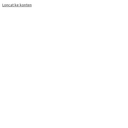
Loncat ke konten