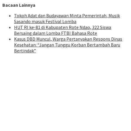
Bacaan Lainnya
Tokoh Adat dan Budayawan Minta Pemerintah, Musik
Sasando masuk Festival Lomba
HUT RI ke-81 di Kabupaten Rote Ndao, 322 Siswa
Bersaing dalam Lomba FTBI Bahasa Rote
Kasus DBD Muncul, Warga Pertanyakan Respons Dinas
Kesehatan: “Jangan Tunggu Korban Bertambah Baru
Bertindak”