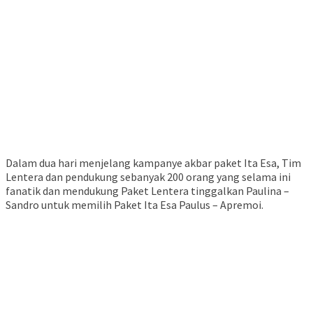
Dalam dua hari menjelang kampanye akbar paket Ita Esa, Tim
Lentera dan pendukung sebanyak 200 orang yang selama ini
fanatik dan mendukung Paket Lentera tinggalkan Paulina –
Sandro untuk memilih Paket Ita Esa Paulus – Apremoi.