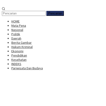
Pencarian
HOME
Mata Pena
Nasional
Politik
Daerah
Berita Gambar
Hukum Kriminal
Ekonomi
Pendidikan
Kesehatan
INDEKS
Pariwisata Dan Budaya