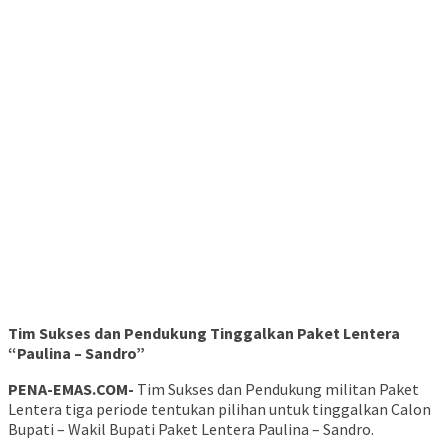
Tim Sukses dan Pendukung Tinggalkan Paket Lentera
“Paulina – Sandro”
PENA-EMAS.COM-
Tim Sukses dan Pendukung militan Paket
Lentera tiga periode tentukan pilihan untuk tinggalkan Calon
Bupati – Wakil Bupati Paket Lentera Paulina – Sandro.