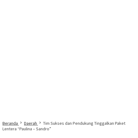
Beranda
Daerah
Tim Sukses dan Pendukung Tinggalkan Paket
Lentera “Paulina – Sandro”