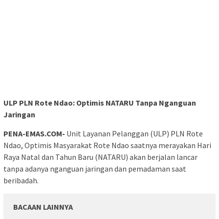
ULP PLN Rote Ndao: Optimis NATARU Tanpa Nganguan
Jaringan
PENA-EMAS.COM-
Unit Layanan Pelanggan (ULP) PLN Rote
Ndao, Optimis Masyarakat Rote Ndao saatnya merayakan Hari
Raya Natal dan Tahun Baru (NATARU) akan berjalan lancar
tanpa adanya nganguan jaringan dan pemadaman saat
beribadah.
BACAAN LAINNYA