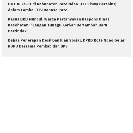
HUT RI ke-81 di Kabupaten Rote Ndao, 322 Siswa Bersaing
dalam Lomba FTBI Bahasa Rote
Kasus DBD Muncul, Warga Pertanyakan Respons Dinas
Kesehatan: “Jangan Tunggu Korban Bertambah Baru
Bertindak”
Bahas Penerapan Desil Bantuan Sosial, DPRD Rote Ndao Gelar
RDPU Bersama Pemkab dan BPS