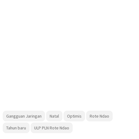
Gangguan Jaringan
Natal
Optimis
Rote Ndao
Tahun baru
ULP PLN Rote Ndao