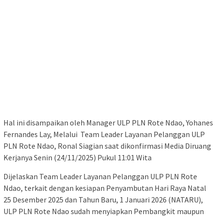
Hal ini disampaikan oleh Manager ULP PLN Rote Ndao, Yohanes
Fernandes Lay, Melalui Team Leader Layanan Pelanggan ULP
PLN Rote Ndao, Ronal Siagian saat dikonfirmasi Media Diruang
Kerjanya Senin (24/11/2025) Pukul 11:01 Wita
Dijelaskan Team Leader Layanan Pelanggan ULP PLN Rote
Ndao, terkait dengan kesiapan Penyambutan Hari Raya Natal
25 Desember 2025 dan Tahun Baru, 1 Januari 2026 (NATARU),
ULP PLN Rote Ndao sudah menyiapkan Pembangkit maupun