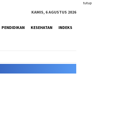
tutup
KAMIS, 6 AGUSTUS 2026
PENDIDIKAN
KESEHATAN
INDEKS