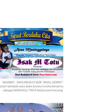
SAHABAT…YANG BIASA DI SAPA “RASUL ADIPATI”
jalan Sahabat suka duka & tawa ria kita bersama
sebagai INSAN KULI TINTA Selalu kami kenang.