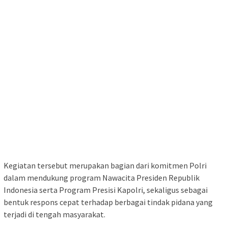
Kegiatan tersebut merupakan bagian dari komitmen Polri
dalam mendukung program Nawacita Presiden Republik
Indonesia serta Program Presisi Kapolri, sekaligus sebagai
bentuk respons cepat terhadap berbagai tindak pidana yang
terjadi di tengah masyarakat.