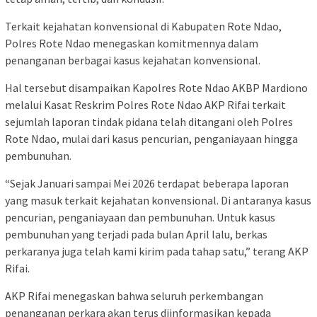
Terkait kejahatan konvensional di Kabupaten Rote Ndao,
Polres Rote Ndao menegaskan komitmennya dalam
penanganan berbagai kasus kejahatan konvensional.
Hal tersebut disampaikan Kapolres Rote Ndao AKBP Mardiono
melalui Kasat Reskrim Polres Rote Ndao AKP Rifai terkait
sejumlah laporan tindak pidana telah ditangani oleh Polres
Rote Ndao, mulai dari kasus pencurian, penganiayaan hingga
pembunuhan.
“Sejak Januari sampai Mei 2026 terdapat beberapa laporan
yang masuk terkait kejahatan konvensional. Di antaranya kasus
pencurian, penganiayaan dan pembunuhan. Untuk kasus
pembunuhan yang terjadi pada bulan April lalu, berkas
perkaranya juga telah kami kirim pada tahap satu,” terang AKP
Rifai.
AKP Rifai menegaskan bahwa seluruh perkembangan
penanganan perkara akan terus diinformasikan kepada