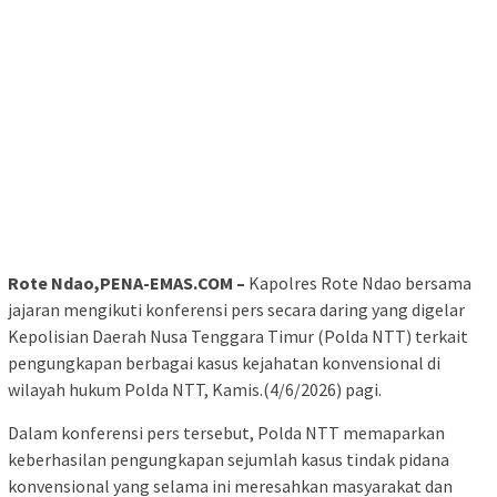
Rote Ndao,PENA-EMAS.COM –
Kapolres Rote Ndao bersama
jajaran mengikuti konferensi pers secara daring yang digelar
Kepolisian Daerah Nusa Tenggara Timur (Polda NTT) terkait
pengungkapan berbagai kasus kejahatan konvensional di
wilayah hukum Polda NTT, Kamis.(4/6/2026) pagi.
Dalam konferensi pers tersebut, Polda NTT memaparkan
keberhasilan pengungkapan sejumlah kasus tindak pidana
konvensional yang selama ini meresahkan masyarakat dan