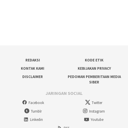
REDAKSI
KODE ETIK
KONTAK KAMI
KEBIJAKAN PRIVACY
DISCLAIMER
PEDOMAN PEMBERITAAN MEDIA
SIBER
JARINGAN SOCIAL
Facebook
Twitter
Tumblr
Instagram
Linkedin
Youtube