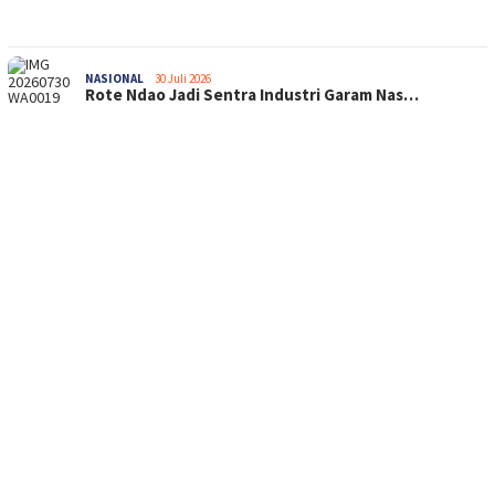
NASIONAL
30 Juli 2026
Rote Ndao Jadi Sentra Industri Garam Nas…