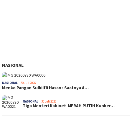
NASIONAL
NASIONAL
30 Juli 2026
Menko Pangan Sulkilfli Hasan : Saatnya A…
NASIONAL
30 Juli 2026
Tiga Menteri Kabinet MERAH PUTIH Kunker…