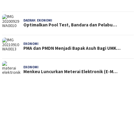
DAERAH
,
EKONOMI
Optimalkan Pool Test, Bandara dan Pelabu…
EKONOMI
PMA dan PMDN Menjadi Bapak Asuh Bagi UMK…
EKONOMI
Menkeu Luncurkan Meterai Elektronik (E-M…