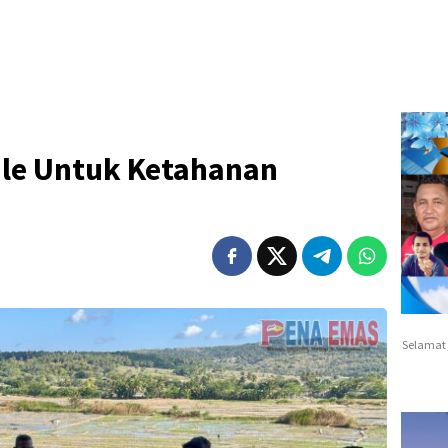
le Untuk Ketahanan
Selamat 