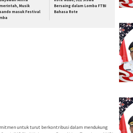
merintah, Musik
Bersaing dalam Lomba FTBI
sando masuk Festival
Bahasa Rote
mba
mitmen untuk turut berkontribusi dalam mendukung