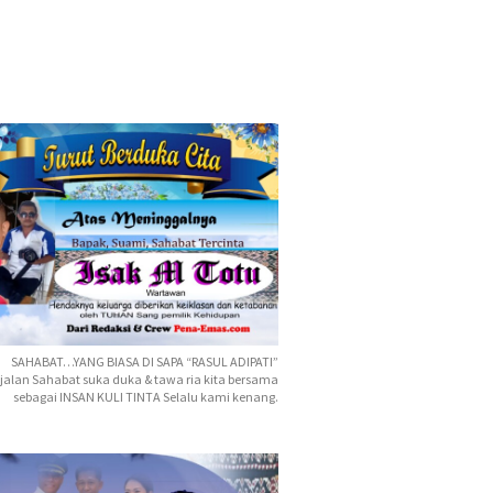
SAHABAT…YANG BIASA DI SAPA “RASUL ADIPATI”
jalan Sahabat suka duka & tawa ria kita bersama
sebagai INSAN KULI TINTA Selalu kami kenang.