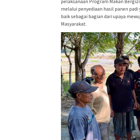
pelaksanaan Program Makan Bergizi 
melalui penyediaan hasil panen padi 
baik sebagai bagian dari upaya mewu
Masyarakat.