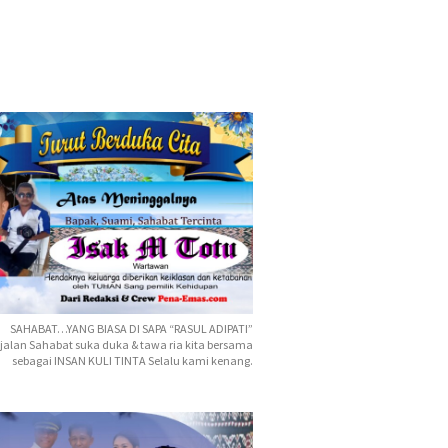
SAHABAT…YANG BIASA DI SAPA “RASUL ADIPATI”
jalan Sahabat suka duka & tawa ria kita bersama
sebagai INSAN KULI TINTA Selalu kami kenang.