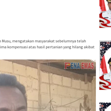
son Musu, mengatakan masyarakat sebelumnya telah
ma kompensasi atas hasil pertanian yang hilang akibat