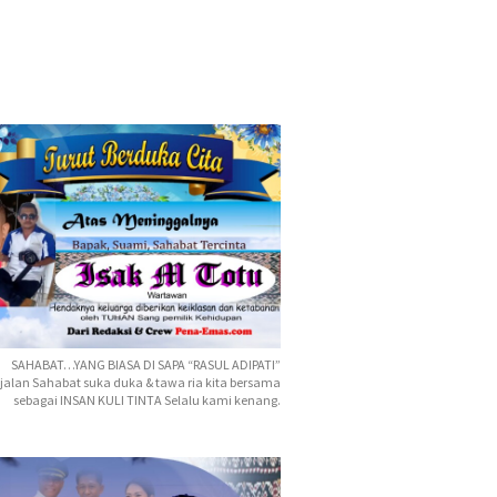
SAHABAT…YANG BIASA DI SAPA “RASUL ADIPATI”
jalan Sahabat suka duka & tawa ria kita bersama
sebagai INSAN KULI TINTA Selalu kami kenang.