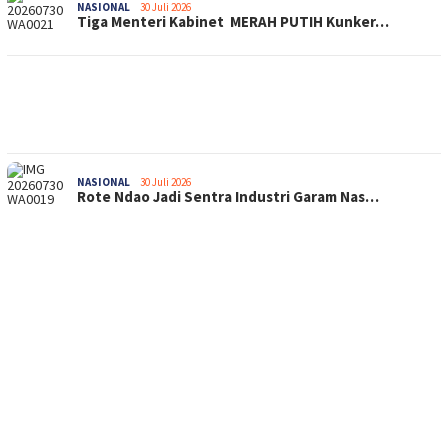
NASIONAL
30 Juli 2026
Tiga Menteri Kabinet MERAH PUTIH Kunker…
NASIONAL
30 Juli 2026
Rote Ndao Jadi Sentra Industri Garam Nas…