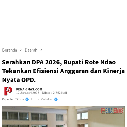
Beranda
Daerah
Serahkan DPA 2026, Bupati Rote Ndao
Tekankan Efisiensi Anggaran dan Kinerja
Nyata OPD.
PENA-EMAS.COM
12 Januari 2026
Dibaca 2,762 Kali
Reporter: *)Tim
| Editor: Redaksi