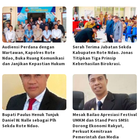
Audiensi Perdana dengan
Serah Terima Jabatan Sekda
Wartawan, Kapolres Rote
Kabupaten Rote Ndao. Jonas
Ndao, Buka Ruang Komunikasi
Titipkan Tiga Prinsip
dan Janjikan Kepastian Hukum
Keberhasilan Birokrasi.
Bupati Paulus Henuk Tunjuk
Mesak Bailao Apresiasi Festival
Daniel W. Nalle sebagai Plh
UMKM dan Stand Pers SMSI:
Sekda Rote Ndao.
Dorong Ekonomi Rakyat,
Perkuat Kemitraan
Pemerintah dan Media