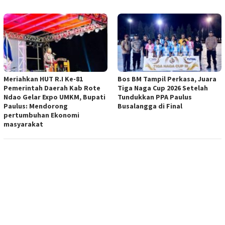
Meriahkan HUT R.I Ke-81
Bos BM Tampil Perkasa, Juara
Pemerintah Daerah Kab Rote
Tiga Naga Cup 2026 Setelah
Ndao Gelar Expo UMKM, Bupati
Tundukkan PPA Paulus
Paulus: Mendorong
Busalangga di Final
pertumbuhan Ekonomi
masyarakat