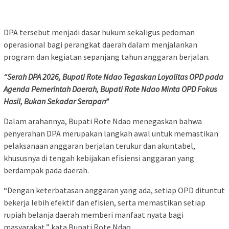
DPA tersebut menjadi dasar hukum sekaligus pedoman
operasional bagi perangkat daerah dalam menjalankan
program dan kegiatan sepanjang tahun anggaran berjalan.
“Serah DPA 2026, Bupati Rote Ndao Tegaskan Loyalitas OPD pada
Agenda Pemerintah Daerah, Bupati Rote Ndao Minta OPD Fokus
Hasil, Bukan Sekadar Serapan”
Dalam arahannya, Bupati Rote Ndao menegaskan bahwa
penyerahan DPA merupakan langkah awal untuk memastikan
pelaksanaan anggaran berjalan terukur dan akuntabel,
khususnya di tengah kebijakan efisiensi anggaran yang
berdampak pada daerah.
“Dengan keterbatasan anggaran yang ada, setiap OPD dituntut
bekerja lebih efektif dan efisien, serta memastikan setiap
rupiah belanja daerah memberi manfaat nyata bagi
masyarakat,” kata Bupati Rote Ndao.