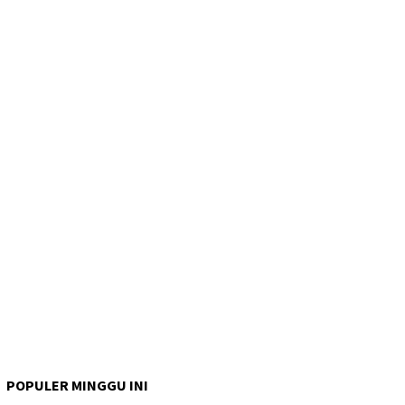
POPULER MINGGU INI