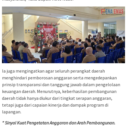
Ia juga mengingatkan agar seluruh perangkat daerah
menghindari pemborosan anggaran serta mengedepankan
prinsip transparansi dan tanggung jawab dalam pengelolaan
keuangan daerah. Menurutnya, keberhasilan pembangunan
daerah tidak hanya diukur dari tingkat serapan anggaran,
tetapi juga dari capaian kinerja dan dampak program di
lapangan.
” Sinyal Kuat Pengetatan Anggaran dan Arah Pembangunan.