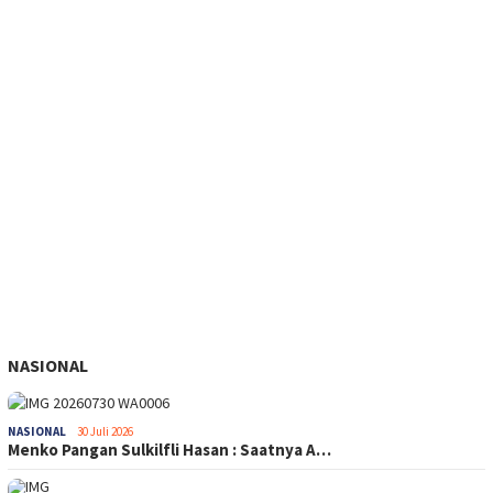
NASIONAL
NASIONAL
30 Juli 2026
Menko Pangan Sulkilfli Hasan : Saatnya A…