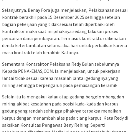
Selanjutnya. Benay Fora juga menjelaskan, Pelaksanaan sesuai
kontrak berakhir pada 15 Desember 2025 sehingga setelah
bagian pekerjaan yang tidak sesuai telah diperbaiki oleh
kontraktor maka saat ini pihaknya sedang lakukan proses
pencairan dana pembayaran. Termasuk kontraktor dikenakan
denda keterlambatan selama dua hari untuk perbaikan karena
masa kontrak telah berakhir. Katanya.
Sementara Kontraktor Pelaksana Redy Bulan sebelumnya
Kepada PENA-EMAS,COM. Ia menjelaskan, untuk pekerjaan
lantai tidak sesuai karena masalah lantai gedungnya yang
miring sehingga berpengaruh pada pemasangan keramik
Selain itu Ia mengakui kalau atap gedung bergelombang dan
miring akibat kesalahan pada posisi kuda-kuda dan karpus
gedung yang rendah sehingga pihaknya terpaksa menaikan
karpus dengan menambah alas pada tiang karpus. Kata Redy di
saksikan Konsultas Pengawas Beny Rehing. Seperti