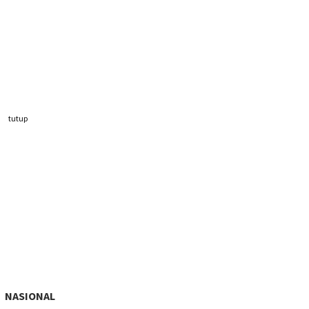
tutup
NASIONAL