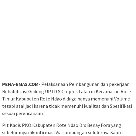
PENA-EMAS.COM-
Pelaksanaan Pembangunan dan pekerjaan
Rehabilitasi Gedung UPTD SD Inpres Lalao di Kecamatan Rote
Timur Kabupaten Rote Ndao diduga hanya memenuhi Volume
tetapi asal jadi karena tidak memenuhi kualitas dan Spesifikasi
sesuai perencanaan.
Plt Kadis PKO Kabupaten Rote Ndao Drs Benay Fora yang
sebelumnya dikonfirmasi Via sambungan selulernya Sabtu