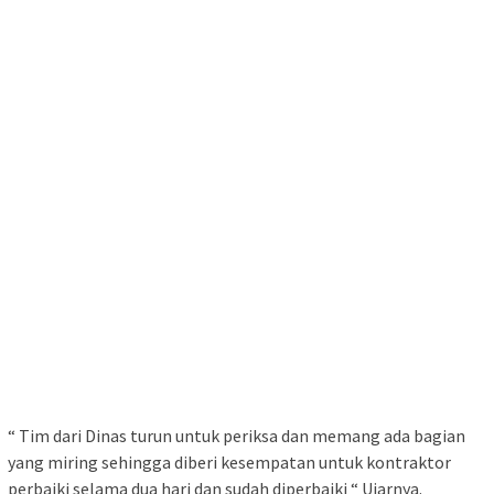
“ Tim dari Dinas turun untuk periksa dan memang ada bagian
yang miring sehingga diberi kesempatan untuk kontraktor
perbaiki selama dua hari dan sudah diperbaiki “ Ujarnya.