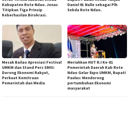
Kabupaten Rote Ndao. Jonas
Daniel W. Nalle sebagai Plh
Titipkan Tiga Prinsip
Sekda Rote Ndao.
Keberhasilan Birokrasi.
Mesak Bailao Apresiasi Festival
Meriahkan HUT R.I Ke-81
UMKM dan Stand Pers SMSI:
Pemerintah Daerah Kab Rote
Dorong Ekonomi Rakyat,
Ndao Gelar Expo UMKM, Bupati
Perkuat Kemitraan
Paulus: Mendorong
Pemerintah dan Media
pertumbuhan Ekonomi
masyarakat