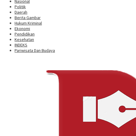
Nasional
Politik
Daerah
Berita Gambar
Hukum Kriminal
Ekonomi
Pendidikan
Kesehatan
INDEKS
Pariwisata Dan Budaya