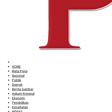
HOME
Mata Pena
Nasional
Politik
Daerah
Berita Gambar
Hukum Kriminal
Ekonomi
Pendidikan
Kesehatan
INDEKS