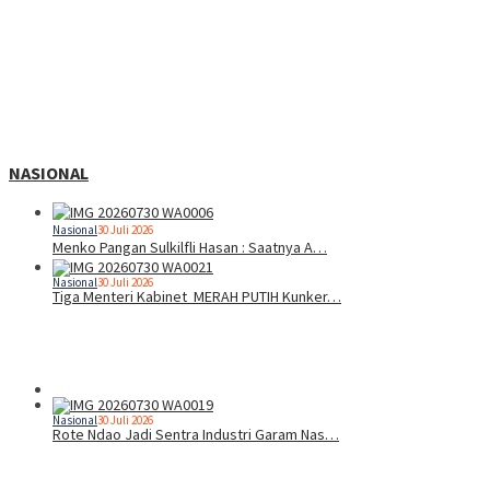
NASIONAL
Nasional
30 Juli 2026
Menko Pangan Sulkilfli Hasan : Saatnya A…
Nasional
30 Juli 2026
Tiga Menteri Kabinet MERAH PUTIH Kunker…
Nasional
30 Juli 2026
Rote Ndao Jadi Sentra Industri Garam Nas…