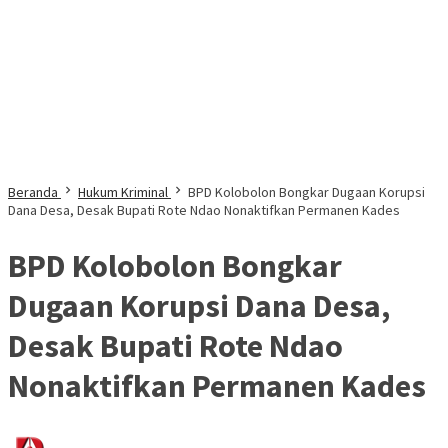
Beranda
Hukum Kriminal
BPD Kolobolon Bongkar Dugaan Korupsi
Dana Desa, Desak Bupati Rote Ndao Nonaktifkan Permanen Kades
BPD Kolobolon Bongkar
Dugaan Korupsi Dana Desa,
Desak Bupati Rote Ndao
Nonaktifkan Permanen Kades