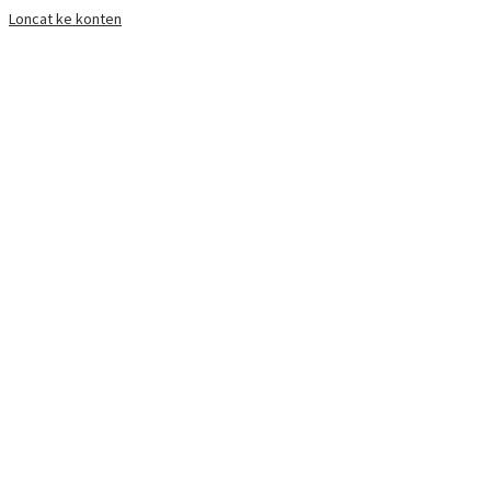
Loncat ke konten