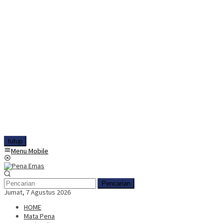
tutup
Menu Mobile
Pencarian
Jumat, 7 Agustus 2026
HOME
Mata Pena