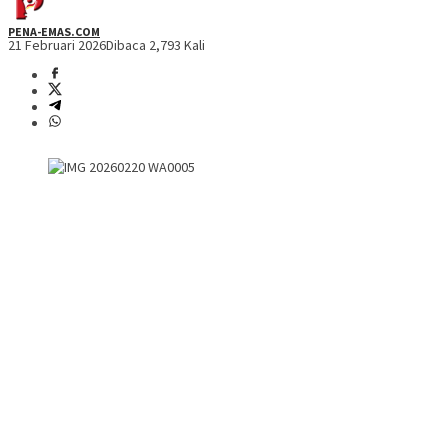
PENA-EMAS.COM
21 Februari 2026
Dibaca 2,793 Kali