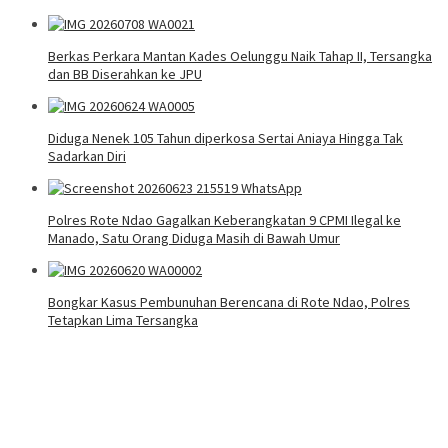
Berkas Perkara Mantan Kades Oelunggu Naik Tahap II, Tersangka
dan BB Diserahkan ke JPU
Diduga Nenek 105 Tahun diperkosa Sertai Aniaya Hingga Tak
Sadarkan Diri
Polres Rote Ndao Gagalkan Keberangkatan 9 CPMI Ilegal ke
Manado, Satu Orang Diduga Masih di Bawah Umur
Bongkar Kasus Pembunuhan Berencana di Rote Ndao, Polres
Tetapkan Lima Tersangka