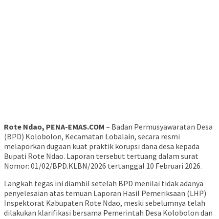
Rote Ndao, PENA-EMAS.COM
– Badan Permusyawaratan Desa
(BPD) Kolobolon, Kecamatan Lobalain, secara resmi
melaporkan dugaan kuat praktik korupsi dana desa kepada
Bupati Rote Ndao. Laporan tersebut tertuang dalam surat
Nomor: 01/02/BPD.KLBN/2026 tertanggal 10 Februari 2026.
Langkah tegas ini diambil setelah BPD menilai tidak adanya
penyelesaian atas temuan Laporan Hasil Pemeriksaan (LHP)
Inspektorat Kabupaten Rote Ndao, meski sebelumnya telah
dilakukan klarifikasi bersama Pemerintah Desa Kolobolon dan