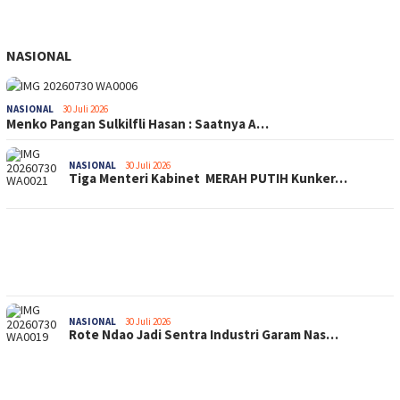
NASIONAL
NASIONAL
30 Juli 2026
Menko Pangan Sulkilfli Hasan : Saatnya A…
NASIONAL
30 Juli 2026
Tiga Menteri Kabinet MERAH PUTIH Kunker…
NASIONAL
30 Juli 2026
Rote Ndao Jadi Sentra Industri Garam Nas…