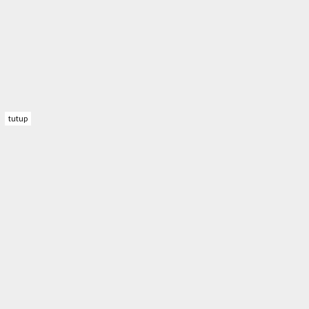
tutup