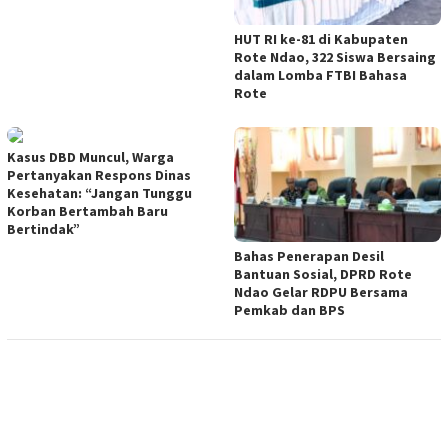
HUT RI ke-81 di Kabupaten
Rote Ndao, 322 Siswa Bersaing
dalam Lomba FTBI Bahasa
Rote
Kasus DBD Muncul, Warga
Pertanyakan Respons Dinas
Kesehatan: “Jangan Tunggu
Korban Bertambah Baru
Bertindak”
Bahas Penerapan Desil
Bantuan Sosial, DPRD Rote
Ndao Gelar RDPU Bersama
Pemkab dan BPS