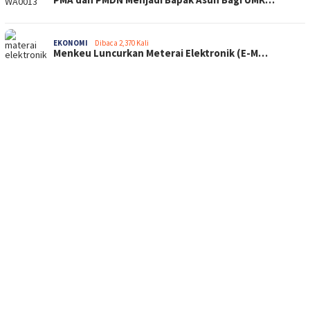
EKONOMI
Dibaca 2,370 Kali
Menkeu Luncurkan Meterai Elektronik (E-M…