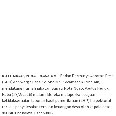
ROTE NDAO, PENA-ENAS.COM
– Badan Permusyawaratan Desa
(BPD) dan warga Desa Kolobolon, Kecamatan Lobalain,
mendatangi rumah jabatan Bupati Rote Ndao, Paulus Henuk,
Rabu (18/2/2026) malam. Mereka melaporkan dugaan
ketidaksesuaian laporan hasil pemeriksaan (LHP) Inspektorat
terkait penyelesaian temuan keuangan desa oleh kepala desa
definitif nonaktif, Esaf Mbuik.