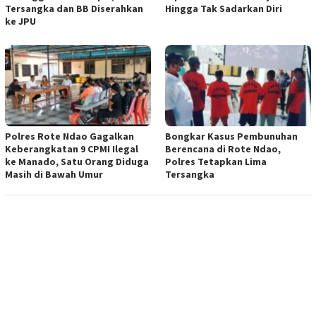
Tersangka dan BB Diserahkan
Hingga Tak Sadarkan Diri
ke JPU
Polres Rote Ndao Gagalkan
Bongkar Kasus Pembunuhan
Keberangkatan 9 CPMI Ilegal
Berencana di Rote Ndao,
ke Manado, Satu Orang Diduga
Polres Tetapkan Lima
Masih di Bawah Umur
Tersangka