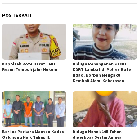
POS TERKAIT
Kapolsek Rote Barat Laut
Diduga Penanganan Kasus
Resmi Tempuh jalur Hukum
KDRT Lambat di Polres Rote
Ndao, Korban Mengaku
Kembali Alami Kekerasan
Berkas Perkara Mantan Kades
Diduga Nenek 105 Tahun
Oelunggu Naik Tahap II,
diperkosa Sertai Aniaya