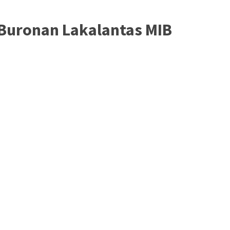
 Buronan Lakalantas MIB