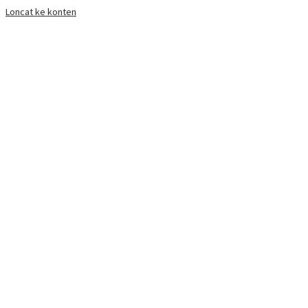
Loncat ke konten