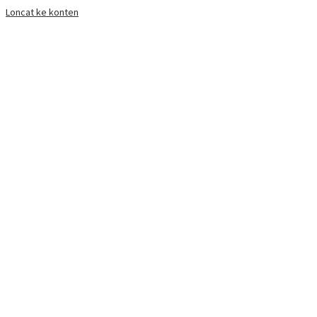
Loncat ke konten