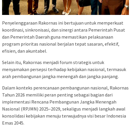
Penyelenggaraan Rakornas ini bertujuan untuk memperkuat
koordinasi, sinkronisasi, dan sinergi antara Pemerintah Pusat
dan Pemerintah Daerah guna memastikan pelaksanaan
program prioritas nasional berjalan tepat sasaran, efektif,
efisien, dan akuntabel.
Selain itu, Rakornas menjadi forum strategis untuk
menyamakan persepsi terhadap kebijakan nasional, termasuk
arah pembangunan jangka menengah dan jangka panjang.
Dalam konteks perencanaan pembangunan nasional, Rakornas
Tahun 2026 memiliki peran penting sebagai bagian dari
implementasi Rencana Pembangunan Jangka Menengah
Nasional (RPJMN) 2025–2029, sekaligus menjadi langkah awal
konsolidasi kebijakan menuju terwujudnya visi besar Indonesia
Emas 2045.