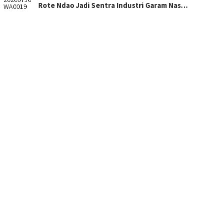
Rote Ndao Jadi Sentra Industri Garam Nas…