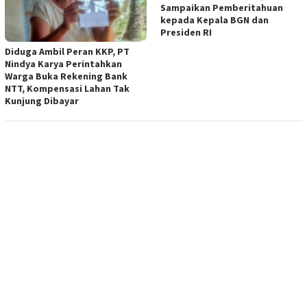
Sampaikan Pemberitahuan
kepada Kepala BGN dan
Presiden RI
Diduga Ambil Peran KKP, PT
Nindya Karya Perintahkan
Warga Buka Rekening Bank
NTT, Kompensasi Lahan Tak
Kunjung Dibayar