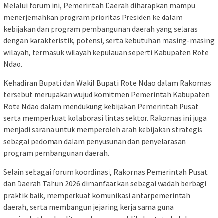
Melalui forum ini, Pemerintah Daerah diharapkan mampu
menerjemahkan program prioritas Presiden ke dalam
kebijakan dan program pembangunan daerah yang selaras
dengan karakteristik, potensi, serta kebutuhan masing-masing
wilayah, termasuk wilayah kepulauan seperti Kabupaten Rote
Ndao.
Kehadiran Bupati dan Wakil Bupati Rote Ndao dalam Rakornas
tersebut merupakan wujud komitmen Pemerintah Kabupaten
Rote Ndao dalam mendukung kebijakan Pemerintah Pusat
serta memperkuat kolaborasi lintas sektor. Rakornas ini juga
menjadi sarana untuk memperoleh arah kebijakan strategis
sebagai pedoman dalam penyusunan dan penyelarasan
program pembangunan daerah.
Selain sebagai forum koordinasi, Rakornas Pemerintah Pusat
dan Daerah Tahun 2026 dimanfaatkan sebagai wadah berbagi
praktik baik, memperkuat komunikasi antarpemerintah
daerah, serta membangun jejaring kerja sama guna