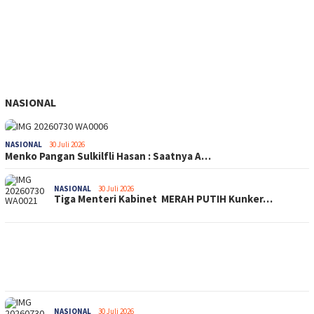
NASIONAL
NASIONAL
30 Juli 2026
Menko Pangan Sulkilfli Hasan : Saatnya A…
NASIONAL
30 Juli 2026
Tiga Menteri Kabinet MERAH PUTIH Kunker…
NASIONAL
30 Juli 2026