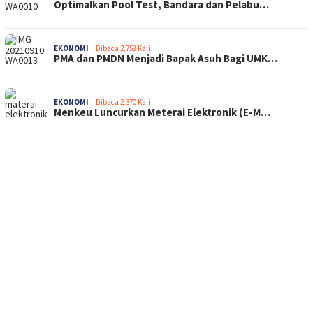
Optimalkan Pool Test, Bandara dan Pelabu…
EKONOMI
Dibaca 2,758 Kali
PMA dan PMDN Menjadi Bapak Asuh Bagi UMK…
EKONOMI
Dibaca 2,370 Kali
Menkeu Luncurkan Meterai Elektronik (E-M…