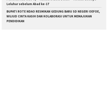
Leluhur sebelum Abad ke-17
BUPATI ROTE NDAO RESMIKAN GEDUNG BARU SD NEGERI OEFOE,
WUJUD CINTA KASIH DAN KOLABORASI UNTUK MEMAJUKAN
PENDIDIKAN