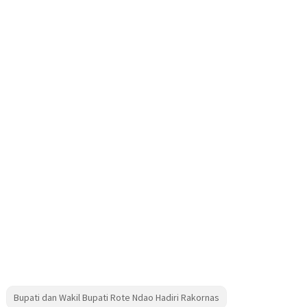
Bupati dan Wakil Bupati Rote Ndao Hadiri Rakornas