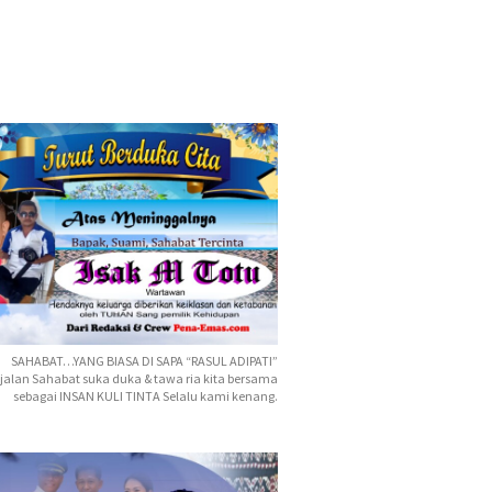
SAHABAT…YANG BIASA DI SAPA “RASUL ADIPATI”
jalan Sahabat suka duka & tawa ria kita bersama
sebagai INSAN KULI TINTA Selalu kami kenang.