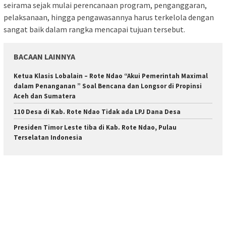
seirama sejak mulai perencanaan program, penganggaran,
pelaksanaan, hingga pengawasannya harus terkelola dengan
sangat baik dalam rangka mencapai tujuan tersebut.
BACAAN LAINNYA
Ketua Klasis Lobalain – Rote Ndao “Akui Pemerintah Maximal
dalam Penanganan ” Soal Bencana dan Longsor di Propinsi
Aceh dan Sumatera
110 Desa di Kab. Rote Ndao Tidak ada LPJ Dana Desa
Presiden Timor Leste tiba di Kab. Rote Ndao, Pulau
Terselatan Indonesia