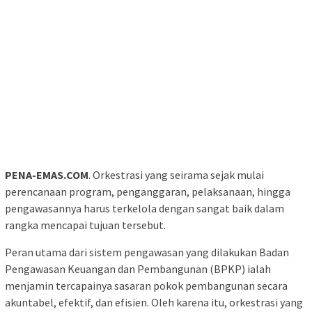
PENA-EMAS.COM
.
Orkestrasi yang seirama sejak mulai
perencanaan program, penganggaran, pelaksanaan, hingga
pengawasannya harus terkelola dengan sangat baik dalam
rangka mencapai tujuan tersebut.
Peran utama dari sistem pengawasan yang dilakukan Badan
Pengawasan Keuangan dan Pembangunan (BPKP) ialah
menjamin tercapainya sasaran pokok pembangunan secara
akuntabel, efektif, dan efisien. Oleh karena itu, orkestrasi yang