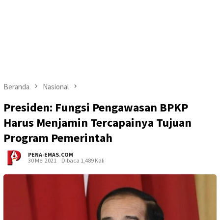
Beranda
Nasional
Presiden: Fungsi Pengawasan BPKP
Harus Menjamin Tercapainya Tujuan
Program Pemerintah
PENA-EMAS.COM
30 Mei 2021
Dibaca 1,489 Kali