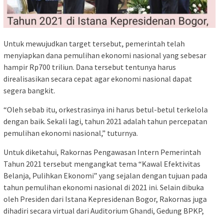
Untuk mewujudkan target tersebut, pemerintah telah
menyiapkan dana pemulihan ekonomi nasional yang sebesar
hampir Rp700 triliun. Dana tersebut tentunya harus
direalisasikan secara cepat agar ekonomi nasional dapat
segera bangkit.
“Oleh sebab itu, orkestrasinya ini harus betul-betul terkelola
dengan baik. Sekali lagi, tahun 2021 adalah tahun percepatan
pemulihan ekonomi nasional,” tuturnya.
Untuk diketahui, Rakornas Pengawasan Intern Pemerintah
Tahun 2021 tersebut mengangkat tema “Kawal Efektivitas
Belanja, Pulihkan Ekonomi” yang sejalan dengan tujuan pada
tahun pemulihan ekonomi nasional di 2021 ini. Selain dibuka
oleh Presiden dari Istana Kepresidenan Bogor, Rakornas juga
dihadiri secara virtual dari Auditorium Ghandi, Gedung BPKP,