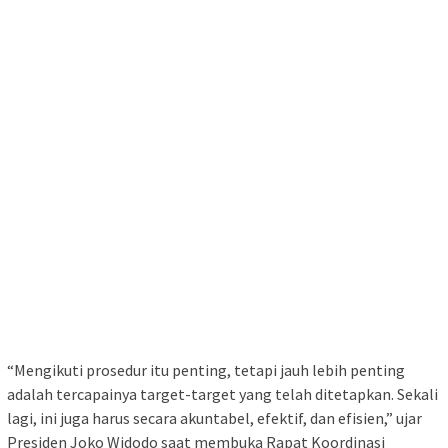
“Mengikuti prosedur itu penting, tetapi jauh lebih penting
adalah tercapainya target-target yang telah ditetapkan. Sekali
lagi, ini juga harus secara akuntabel, efektif, dan efisien,” ujar
Presiden Joko Widodo saat membuka Rapat Koordinasi