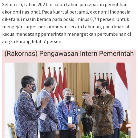
Selain itu, tahun 2021 ini ialah tahun percepatan pemulihan
ekonomi nasional. Pada kuartal pertama, ekonomi Indonesia
diketahui masih berada pada posisi minus 0,74 persen. Untuk
mengejar target pertumbuhan secara tahunan, pada kuartal
kedua mendatang pemerintah menargetkan pertumbuhan di
angka kurang lebih 7 persen.