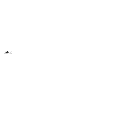
tutup