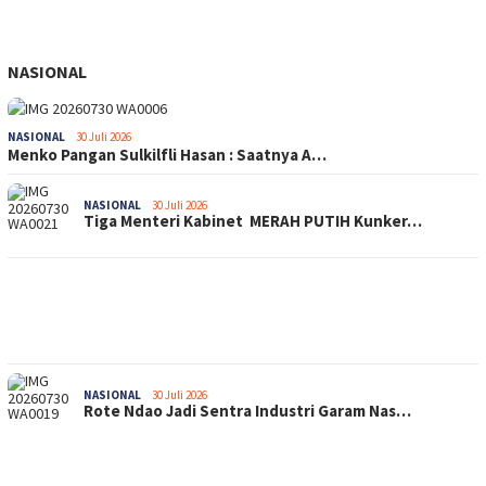
NASIONAL
NASIONAL
30 Juli 2026
Menko Pangan Sulkilfli Hasan : Saatnya A…
NASIONAL
30 Juli 2026
Tiga Menteri Kabinet MERAH PUTIH Kunker…
NASIONAL
30 Juli 2026
Rote Ndao Jadi Sentra Industri Garam Nas…