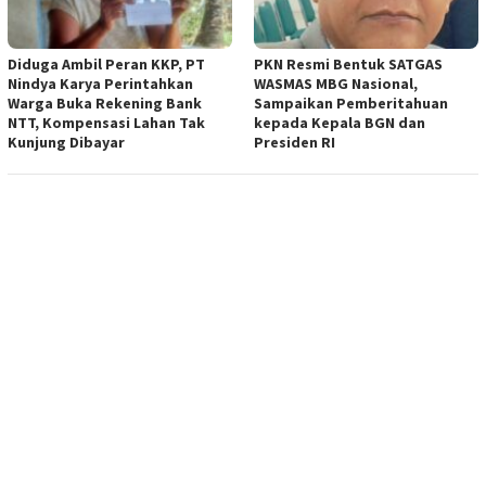
Diduga Ambil Peran KKP, PT
PKN Resmi Bentuk SATGAS
Nindya Karya Perintahkan
WASMAS MBG Nasional,
Warga Buka Rekening Bank
Sampaikan Pemberitahuan
NTT, Kompensasi Lahan Tak
kepada Kepala BGN dan
Kunjung Dibayar
Presiden RI