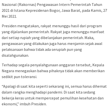
Nasional (Rakornas) Pengawasan Intern Pemerintah Tahun
2021 di Istana Kepresidenan Bogor, Jawa Barat, pada Kamis, 27
Mei 2021.
Presiden mengatakan, rakyat menunggu hasil dari program
yang dijalankan pemerintah. Rakyat juga menunggu manfaat
dari setiap rupiah yang dibelanjakan pemerintah. Maka,
pengawasan yang dilakukan juga harus menjamin sejak awal
pelaksanaan bahwa tidak ada serupiah pun yang
disalahgunakan.
Terhadap segala penyalahgunaan anggaran tersebut, Kepala
Negara menegaskan bahwa pihaknya tidak akan memberikan
sedikit pun toleransi.
“Apalagi di saat kita seperti sekarang ini, semua harus dihemat
dalam rangka menghadapi pandemi. Di saat kita sedang
bekerja keras untuk mempercepat pemulihan kesehatan dan
ekonomi,” imbuh Presiden.