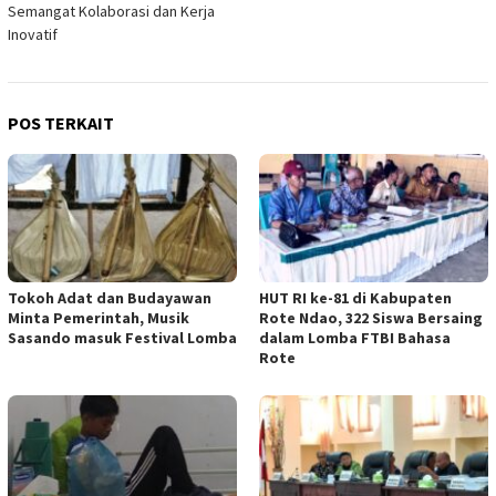
Semangat Kolaborasi dan Kerja
Inovatif
POS TERKAIT
Tokoh Adat dan Budayawan
HUT RI ke-81 di Kabupaten
Minta Pemerintah, Musik
Rote Ndao, 322 Siswa Bersaing
Sasando masuk Festival Lomba
dalam Lomba FTBI Bahasa
Rote