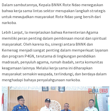
Dalam sambutannya, Kepala BNNK Rote Ndao menegaskan
bahwa kerja sama lintas sektor merupakan langkah strategis
untuk mewujudkan masyarakat Rote Ndao yang bersih dari
narkoba.
Lebih Lanjut, Ia menjelaskan bahwa Kementerian Agama
memiliki peran penting dalam pembinaan moral dan spiritual
masyarakat. Oleh karena itu, sinergi antara BNNK dan
Kemenag menjadi sangat penting dalam memperkuat layanan
dan program P4GN, terutama di lingkungan pendidikan
madrasah, penyuluh agama, rumah ibadah, serta komunitas
keagamaan lainnya. Melalui kerja sama ini diharapkan
masyarakat semakin waspada, terlindungi, dan berdaya dalam
menghadapi bahaya penyalahgunaan narkoba.