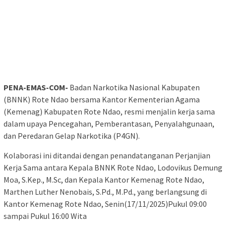
PENA-EMAS-COM-
Badan Narkotika Nasional Kabupaten
(BNNK) Rote Ndao bersama Kantor Kementerian Agama
(Kemenag) Kabupaten Rote Ndao, resmi menjalin kerja sama
dalam upaya Pencegahan, Pemberantasan, Penyalahgunaan,
dan Peredaran Gelap Narkotika (P4GN).
Kolaborasi ini ditandai dengan penandatanganan Perjanjian
Kerja Sama antara Kepala BNNK Rote Ndao, Lodovikus Demung
Moa, S.Kep., M.Sc, dan Kepala Kantor Kemenag Rote Ndao,
Marthen Luther Nenobais, S.Pd., M.Pd., yang berlangsung di
Kantor Kemenag Rote Ndao, Senin(17/11/2025)Pukul 09:00
sampai Pukul 16:00 Wita