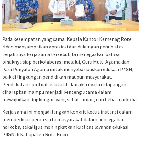
Pada kesempatan yang sama, Kepala Kantor Kemenag Rote
Ndao menyampaikan apresiasi dan dukungan penuh atas
terjalinnya kerja sama tersebut. Ia menegaskan bahwa
pihaknya siap berkolaborasi melalui, Guru Multi Agama dan
Para Penyuluh Agama untuk menyebarluaskan edukasi P4GN,
baik di lingkungan pendidikan maupun masyarakat.
Pendekatan spiritual, edukatif, dan aksi nyata di lapangan
diharapkan mampu menjadi benteng utama dalam
mewujudkan lingkungan yang sehat, aman, dan bebas narkoba.
Kerja sama ini menjadi langkah konkrit kedua instansi dalam
memperkuat peran serta masyarakat dalam pencegahan
narkoba, sekaligus meningkatkan kualitas layanan edukasi
P4GN di Kabupaten Rote Ndao.