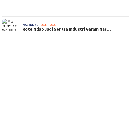
NASIONAL
30 Juli 2026
Rote Ndao Jadi Sentra Industri Garam Nas…