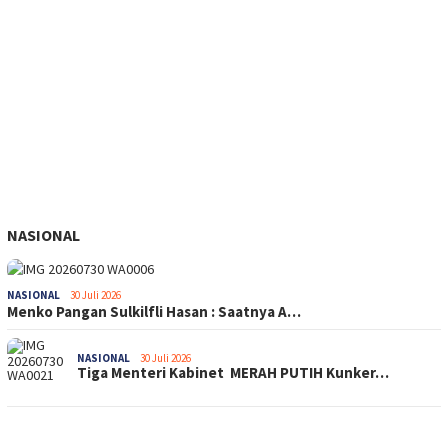
NASIONAL
NASIONAL
30 Juli 2026
Menko Pangan Sulkilfli Hasan : Saatnya A…
NASIONAL
30 Juli 2026
Tiga Menteri Kabinet MERAH PUTIH Kunker…