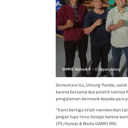
Sementara itu, Untung Pandie, salah
karena bersama dua pelatih lainnya K
pengalaman bermusik kepada para p
“Kami bertiga telah memberikan tal
jangan lupa terus belajar karena kam
(PE/Humas & Media GAMKI RN)