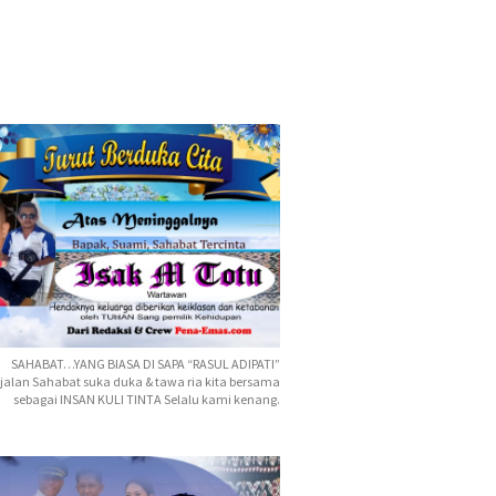
SAHABAT…YANG BIASA DI SAPA “RASUL ADIPATI”
jalan Sahabat suka duka & tawa ria kita bersama
sebagai INSAN KULI TINTA Selalu kami kenang.