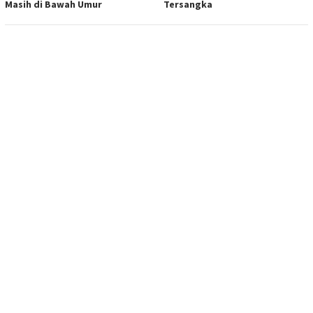
Masih di Bawah Umur
Tersangka