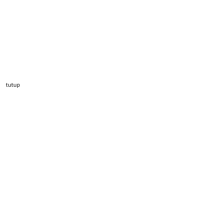
tutup