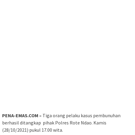
PENA-EMAS.COM –
Tiga orang pelaku kasus pembunuhan
berhasil ditangkap pihak Polres Rote Ndao. Kamis
(28/10/2021) pukul 17.00 wita.