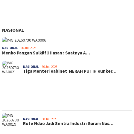
NASIONAL
NASIONAL
30 Juli 2026
Menko Pangan Sulkilfli Hasan : Saatnya A…
NASIONAL
30 Juli 2026
Tiga Menteri Kabinet MERAH PUTIH Kunker…
NASIONAL
30 Juli 2026
Rote Ndao Jadi Sentra Industri Garam Nas…