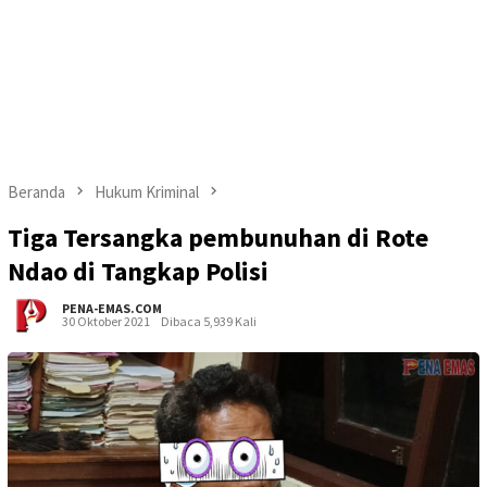
Beranda
Hukum Kriminal
Tiga Tersangka pembunuhan di Rote
Ndao di Tangkap Polisi
PENA-EMAS.COM
30 Oktober 2021
Dibaca 5,939 Kali