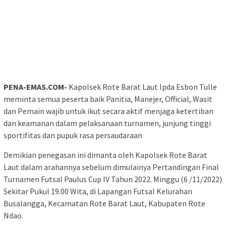
PENA-EMAS.COM-
Kapolsek Rote Barat Laut Ipda Esbon Tulle
meminta semua peserta baik Panitia, Manejer, Official, Wasit
dan Pemain wajib untuk ikut secara aktif menjaga ketertiban
dan keamanan dalam pelaksanaan turnamen, junjung tinggi
sportifitas dan pupuk rasa persaudaraan
Demikian penegasan ini dimanta oleh Kapolsek Rote Barat
Laut dalam arahannya sebelum dimulainya Pertandingan Final
Turnamen Futsal Paulus Cup IV Tahun 2022. Minggu (6 /11/2022)
Sekitar Pukul 19.00 Wita, di Lapangan Futsal Kelurahan
Busalangga, Kecamatan Rote Barat Laut, Kabupaten Rote
Ndao.