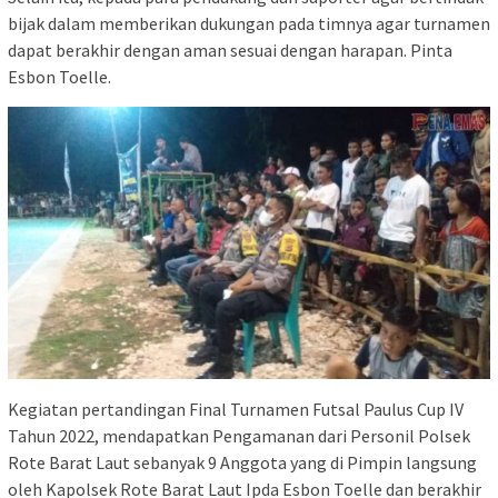
bijak dalam memberikan dukungan pada timnya agar turnamen
dapat berakhir dengan aman sesuai dengan harapan. Pinta
Esbon Toelle.
Kegiatan pertandingan Final Turnamen Futsal Paulus Cup IV
Tahun 2022, mendapatkan Pengamanan dari Personil Polsek
Rote Barat Laut sebanyak 9 Anggota yang di Pimpin langsung
oleh Kapolsek Rote Barat Laut Ipda Esbon Toelle dan berakhir