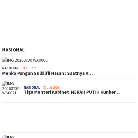
NASIONAL
NASIONAL
30 Juli 2026
Menko Pangan Sulkilfli Hasan : Saatnya A…
NASIONAL
30 Juli 2026
Tiga Menteri Kabinet MERAH PUTIH Kunker…