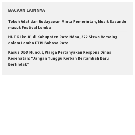
BACAAN LAINNYA
Tokoh Adat dan Budayawan Minta Pemerintah, Musik Sasando
masuk Festival Lomba
HUT RI ke-81 di Kabupaten Rote Ndao, 322 Siswa Bersaing
dalam Lomba FTBI Bahasa Rote
Kasus DBD Muncul, Warga Pertanyakan Respons Dinas
Kesehatan: “Jangan Tunggu Korban Bertambah Baru
Bertindak”