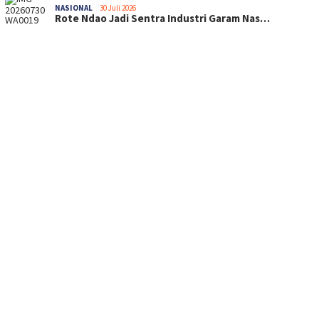
NASIONAL
30 Juli 2026
Rote Ndao Jadi Sentra Industri Garam Nas…