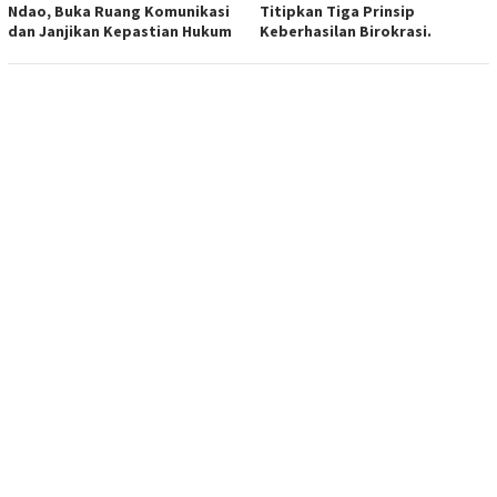
Ndao, Buka Ruang Komunikasi
Titipkan Tiga Prinsip
dan Janjikan Kepastian Hukum
Keberhasilan Birokrasi.