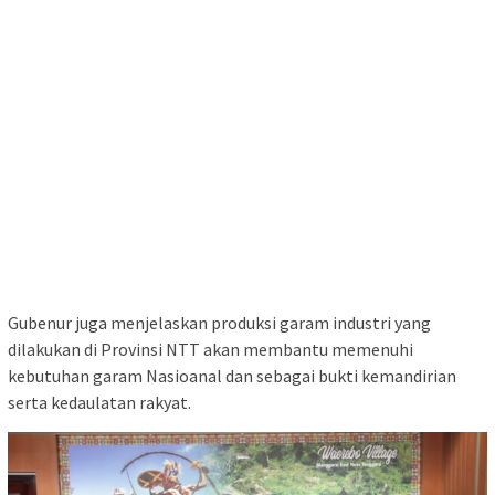
Gubenur juga menjelaskan produksi garam industri yang
dilakukan di Provinsi NTT akan membantu memenuhi
kebutuhan garam Nasioanal dan sebagai bukti kemandirian
serta kedaulatan rakyat.