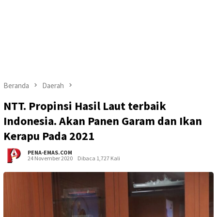
Beranda
Daerah
NTT. Propinsi Hasil Laut terbaik
Indonesia. Akan Panen Garam dan Ikan
Kerapu Pada 2021
PENA-EMAS.COM
24 November 2020
Dibaca 1,727 Kali