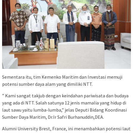
Sementara itu, tim Kemenko Maritim dan Investasi memuji
potensi sumber daya alam yang dimiliki NTT.
” Kami sangat takjub dengan keindahan pariwisata dan budaya
yang ada di NTT. Salah satunya 12 jenis mamalia yang hidup di
laut sawu yaitu lumba-lumba,” jelas Deputi Bidang Koordinasi
Sumber Daya Maritim, Dr.Ir Safri Burhanuddin,DEA.
Alumni University Brest, France, ini menambahkan potensi laut