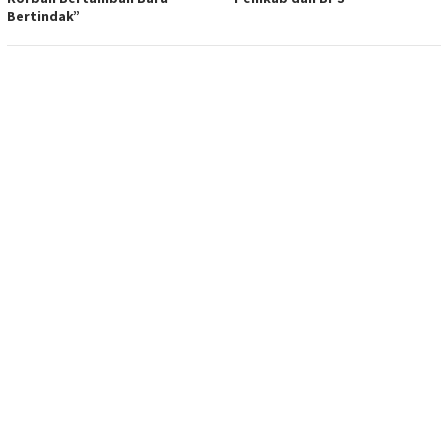
Bertindak”