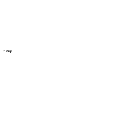
tutup