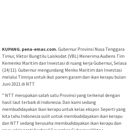
KUPANG. pena-emas.com.
Gubernur Provinsi Nusa Tenggara
Timur, Viktor Bungtilu Laiskodat (VBL) Menerima Audiens Tim
Kemenko Maritim dan Investasi di ruang kerja Gubernur, Selasa
(24/11). Gubernur mengundang Menko Maritim dan Investasi
melalui Timnya untuk ikut panen garam dan ikan kerapu bulan
Juni 2021 di NTT.
” NTT merupakan salah satu Provinsi yang terkenal dengan
hasil laut terbaik di Indonesia. Dan kami sedang
membudidayakan ikan kerapu untuk kelas ekspor. Seperti yang
kita tahu Indonesia sulit untuk membudidayakan ikan kerapu
dan NTT sedang berusaha membudidayakan ikan kerapu dan