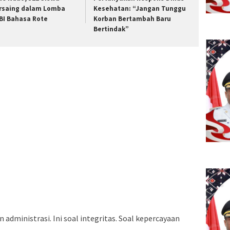
rsaing dalam Lomba
Kesehatan: “Jangan Tunggu
BI Bahasa Rote
Korban Bertambah Baru
Bertindak”
n administrasi. Ini soal integritas. Soal kepercayaan