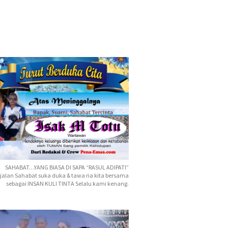
SAHABAT…YANG BIASA DI SAPA “RASUL ADIPATI”
jalan Sahabat suka duka & tawa ria kita bersama
sebagai INSAN KULI TINTA Selalu kami kenang.