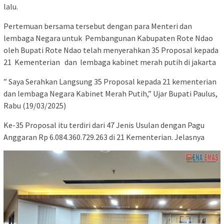
lalu.
Pertemuan bersama tersebut dengan para Menteri dan
lembaga Negara untuk Pembangunan Kabupaten Rote Ndao
oleh Bupati Rote Ndao telah menyerahkan 35 Proposal kepada
21 Kementerian dan lembaga kabinet merah putih di jakarta
” Saya Serahkan Langsung 35 Proposal kepada 21 kementerian
dan lembaga Negara Kabinet Merah Putih,” Ujar Bupati Paulus,
Rabu (19/03/2025)
Ke-35 Proposal itu terdiri dari 47 Jenis Usulan dengan Pagu
Anggaran Rp 6.084.360.729.263 di 21 Kementerian. Jelasnya