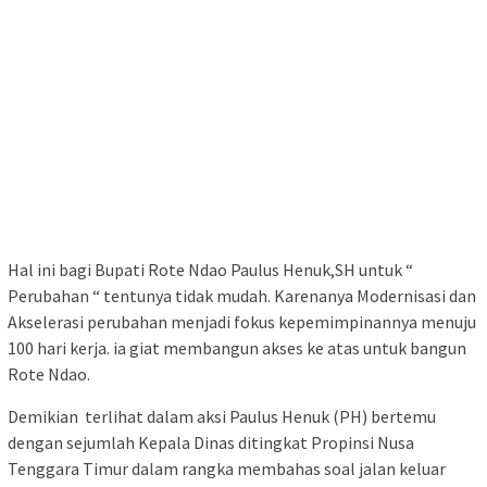
Hal ini bagi Bupati Rote Ndao Paulus Henuk,SH untuk “
Perubahan “ tentunya tidak mudah. Karenanya Modernisasi dan
Akselerasi perubahan menjadi fokus kepemimpinannya menuju
100 hari kerja. ia giat membangun akses ke atas untuk bangun
Rote Ndao.
Demikian terlihat dalam aksi Paulus Henuk (PH) bertemu
dengan sejumlah Kepala Dinas ditingkat Propinsi Nusa
Tenggara Timur dalam rangka membahas soal jalan keluar