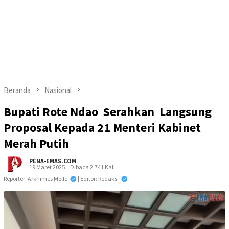
Beranda
Nasional
Bupati Rote Ndao Serahkan Langsung
Proposal Kepada 21 Menteri Kabinet
Merah Putih
PENA-EMAS.COM
19 Maret 2025
Dibaca 2,741 Kali
Reporter: Arkhimes Molle
| Editor: Redaksi