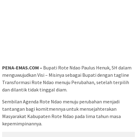
PENA-EMAS.COM –
Bupati Rote Ndao Paulus Henuk, SH dalam
menguwujudkan Visi – Misinya sebagai Bupati dengan tagline
Transformasi Rote Ndao menuju Perubahan, setelah terpilih
dan dilantik tidak tinggal diam.
Sembilan Agenda Rote Ndao menuju perubahan menjadi
tantangan bagi komitmennya untuk mensejahterakan
Masyarakat Kabupaten Rote Ndao pada lima tahun masa
kepemimpinannya.