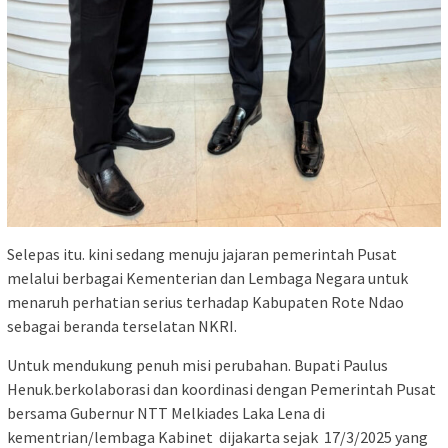
Selepas itu. kini sedang menuju jajaran pemerintah Pusat
melalui berbagai Kementerian dan Lembaga Negara untuk
menaruh perhatian serius terhadap Kabupaten Rote Ndao
sebagai beranda terselatan NKRI.
Untuk mendukung penuh misi perubahan. Bupati Paulus
Henuk.berkolaborasi dan koordinasi dengan Pemerintah Pusat
bersama Gubernur NTT Melkiades Laka Lena di
kementrian/lembaga Kabinet dijakarta sejak 17/3/2025 yang