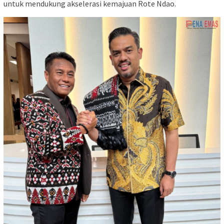
untuk mendukung akselerasi kemajuan Rote Ndao.