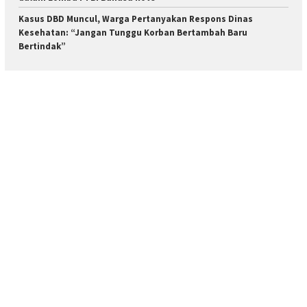
Kasus DBD Muncul, Warga Pertanyakan Respons Dinas
Kesehatan: “Jangan Tunggu Korban Bertambah Baru
Bertindak”