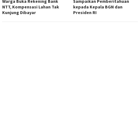
Warga Buka Rekening Bank
Sampaikan Pemberitahuan
NTT, Kompensasi Lahan Tak
kepada Kepala BGN dan
Kunjung Dibayar
Presiden RI