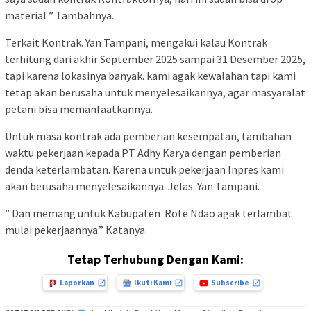
material ” Tambahnya.
Terkait Kontrak. Yan Tampani, mengakui kalau Kontrak
terhitung dari akhir September 2025 sampai 31 Desember 2025,
tapi karena lokasinya banyak. kami agak kewalahan tapi kami
tetap akan berusaha untuk menyelesaikannya, agar masyaralat
petani bisa memanfaatkannya.
Untuk masa kontrak ada pemberian kesempatan, tambahan
waktu pekerjaan kepada PT Adhy Karya dengan pemberian
denda keterlambatan. Karena untuk pekerjaan Inpres kami
akan berusaha menyelesaikannya. Jelas. Yan Tampani.
” Dan memang untuk Kabupaten Rote Ndao agak terlambat
mulai pekerjaannya.” Katanya.
Tetap Terhubung Dengan Kami:
Laporkan
Ikuti Kami
Subscribe