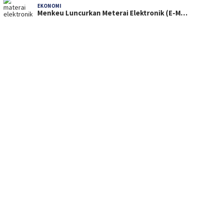
EKONOMI
Menkeu Luncurkan Meterai Elektronik (E-M…