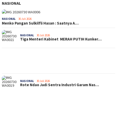
NASIONAL
NASIONAL
30 Juli 2026
Menko Pangan Sulkilfli Hasan : Saatnya A…
NASIONAL
30 Juli 2026
Tiga Menteri Kabinet MERAH PUTIH Kunker…
NASIONAL
30 Juli 2026
Rote Ndao Jadi Sentra Industri Garam Nas…