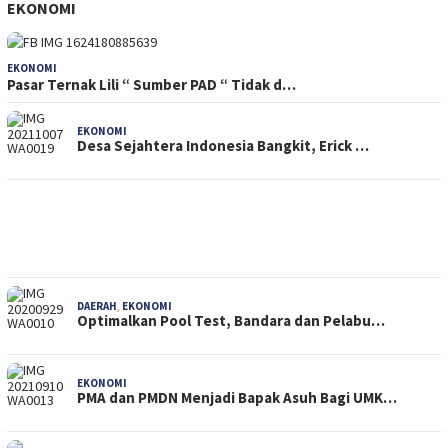
EKONOMI
EKONOMI
Pasar Ternak Lili “ Sumber PAD “ Tidak d…
EKONOMI
Desa Sejahtera Indonesia Bangkit, Erick …
DAERAH
,
EKONOMI
Optimalkan Pool Test, Bandara dan Pelabu…
EKONOMI
PMA dan PMDN Menjadi Bapak Asuh Bagi UMK…