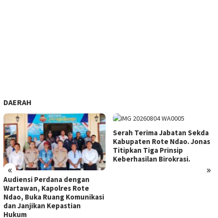
DAERAH
Serah Terima Jabatan Sekda
Kabupaten Rote Ndao. Jonas
Titipkan Tiga Prinsip
Keberhasilan Birokrasi.
«
»
Audiensi Perdana dengan
Wartawan, Kapolres Rote
Ndao, Buka Ruang Komunikasi
dan Janjikan Kepastian
Hukum