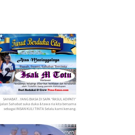
SAHABAT…YANG BIASA DI SAPA “RASUL ADIPATI”
jalan Sahabat suka duka & tawa ria kita bersama
sebagai INSAN KULI TINTA Selalu kami kenang.