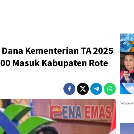
: Dana Kementerian TA 2025
 000 Masuk Kabupaten Rote
Selamat 