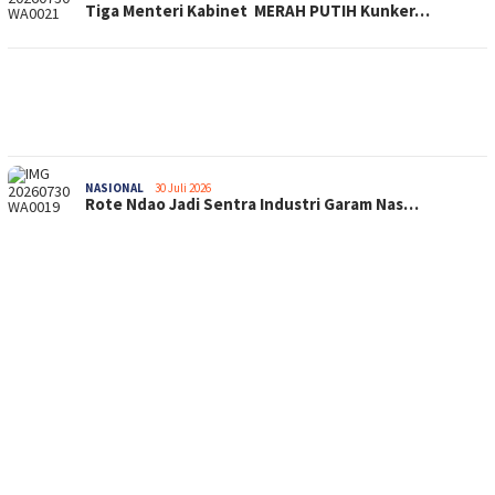
Tiga Menteri Kabinet MERAH PUTIH Kunker…
NASIONAL
30 Juli 2026
Rote Ndao Jadi Sentra Industri Garam Nas…