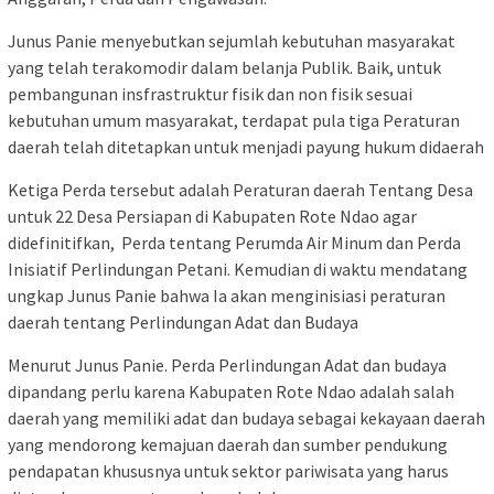
Junus Panie menyebutkan sejumlah kebutuhan masyarakat
yang telah terakomodir dalam belanja Publik. Baik, untuk
pembangunan insfrastruktur fisik dan non fisik sesuai
kebutuhan umum masyarakat, terdapat pula tiga Peraturan
daerah telah ditetapkan untuk menjadi payung hukum didaerah
Ketiga Perda tersebut adalah Peraturan daerah Tentang Desa
untuk 22 Desa Persiapan di Kabupaten Rote Ndao agar
didefinitifkan, Perda tentang Perumda Air Minum dan Perda
Inisiatif Perlindungan Petani. Kemudian di waktu mendatang
ungkap Junus Panie bahwa Ia akan menginisiasi peraturan
daerah tentang Perlindungan Adat dan Budaya
Menurut Junus Panie. Perda Perlindungan Adat dan budaya
dipandang perlu karena Kabupaten Rote Ndao adalah salah
daerah yang memiliki adat dan budaya sebagai kekayaan daerah
yang mendorong kemajuan daerah dan sumber pendukung
pendapatan khususnya untuk sektor pariwisata yang harus