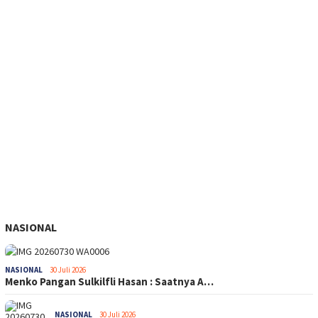
NASIONAL
NASIONAL
30 Juli 2026
Menko Pangan Sulkilfli Hasan : Saatnya A…
NASIONAL
30 Juli 2026