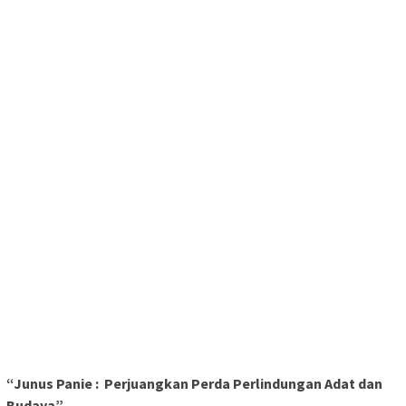
“Junus Panie : Perjuangkan Perda Perlindungan Adat dan
Budaya”