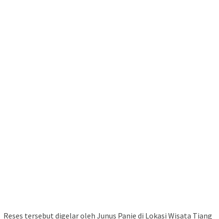
Reses tersebut digelar oleh Junus Panie di Lokasi Wisata Tiang