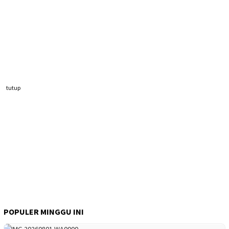
tutup
POPULER MINGGU INI