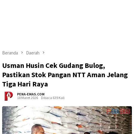
Beranda
Daerah
Usman Husin Cek Gudang Bulog,
Pastikan Stok Pangan NTT Aman Jelang
Tiga Hari Raya
PENA-EMAS.COM
18 Maret 2026
Dibaca 639 Kali