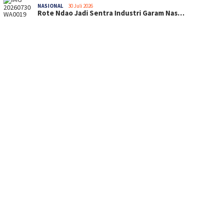
NASIONAL
30 Juli 2026
Rote Ndao Jadi Sentra Industri Garam Nas…