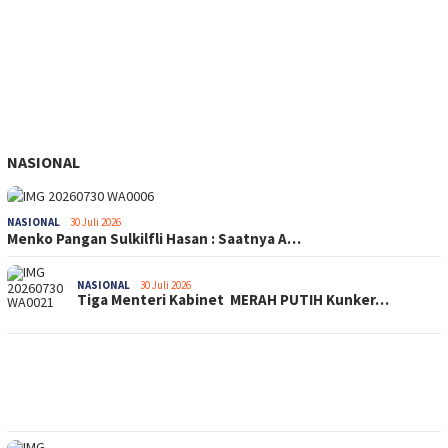
NASIONAL
NASIONAL
30 Juli 2026
Menko Pangan Sulkilfli Hasan : Saatnya A…
NASIONAL
30 Juli 2026
Tiga Menteri Kabinet MERAH PUTIH Kunker…