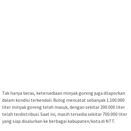
Tak hanya beras, ketersediaan minyak goreng juga dilaporkan
dalam kondisi terkendali. Bulog mencatat sebanyak 1.100.000
liter minyak goreng telah masuk, dengan sekitar 200.000 liter
telah terdistribusi. Saat ini, masih tersedia sekitar 700.000 liter
yang siap disalurkan ke berbagai kabupaten/kota di NTT.