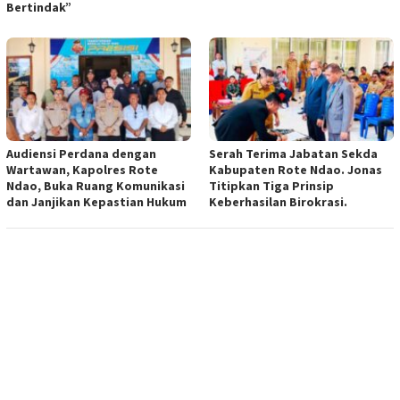
Bertindak”
Audiensi Perdana dengan
Serah Terima Jabatan Sekda
Wartawan, Kapolres Rote
Kabupaten Rote Ndao. Jonas
Ndao, Buka Ruang Komunikasi
Titipkan Tiga Prinsip
dan Janjikan Kepastian Hukum
Keberhasilan Birokrasi.