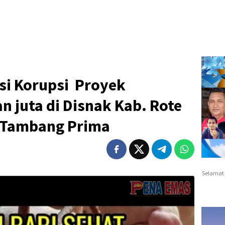
si Korupsi Proyek
 juta di Disnak Kab. Rote
 Tambang Prima
Selamat 