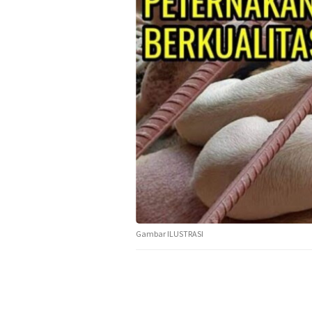
Gambar ILUSTRASI