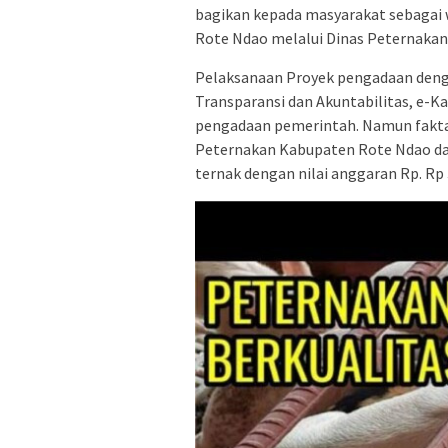
bagikan kepada masyarakat sebagai
Rote Ndao melalui Dinas Peternakan
Pelaksanaan Proyek pengadaan den
Transparansi dan Akuntabilitas, e-
pengadaan pemerintah. Namun faktany
Peternakan Kabupaten Rote Ndao d
ternak dengan nilai anggaran Rp. Rp 