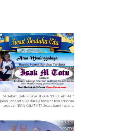
SAHABAT…YANG BIASA DI SAPA “RASUL ADIPATI”
jalan Sahabat suka duka & tawa ria kita bersama
sebagai INSAN KULI TINTA Selalu kami kenang.