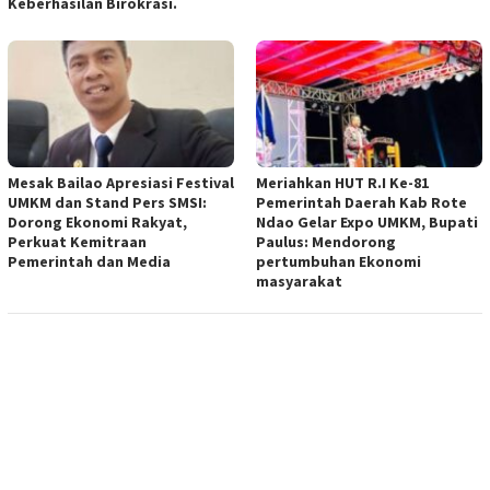
Keberhasilan Birokrasi.
Mesak Bailao Apresiasi Festival
Meriahkan HUT R.I Ke-81
UMKM dan Stand Pers SMSI:
Pemerintah Daerah Kab Rote
Dorong Ekonomi Rakyat,
Ndao Gelar Expo UMKM, Bupati
Perkuat Kemitraan
Paulus: Mendorong
Pemerintah dan Media
pertumbuhan Ekonomi
masyarakat