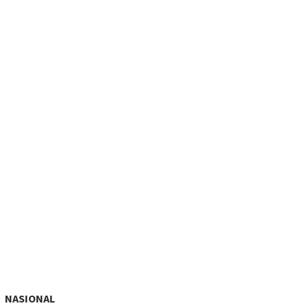
NASIONAL