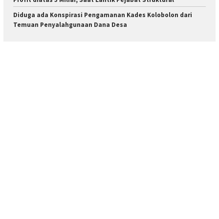
Diduga ada Konspirasi Pengamanan Kades Kolobolon dari
Temuan Penyalahgunaan Dana Desa