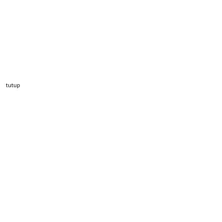
tutup