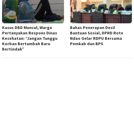
Kasus DBD Muncul, Warga
Bahas Penerapan Desil
Pertanyakan Respons Dinas
Bantuan Sosial, DPRD Rote
Kesehatan: “Jangan Tunggu
Ndao Gelar RDPU Bersama
Korban Bertambah Baru
Pemkab dan BPS
Bertindak”