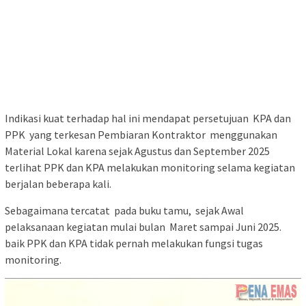
Indikasi kuat terhadap hal ini mendapat persetujuan KPA dan
PPK yang terkesan Pembiaran Kontraktor menggunakan
Material Lokal karena sejak Agustus dan September 2025
terlihat PPK dan KPA melakukan monitoring selama kegiatan
berjalan beberapa kali.
Sebagaimana tercatat pada buku tamu, sejak Awal
pelaksanaan kegiatan mulai bulan Maret sampai Juni 2025.
baik PPK dan KPA tidak pernah melakukan fungsi tugas
monitoring.