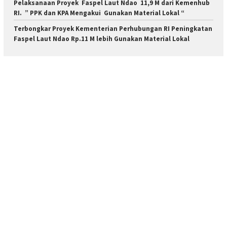
Pelaksanaan Proyek Faspel Laut Ndao 11,9 M dari Kemenhub
RI. ” PPK dan KPA Mengakui Gunakan Material Lokal “
Terbongkar Proyek Kementerian Perhubungan RI Peningkatan
Faspel Laut Ndao Rp.11 M lebih Gunakan Material Lokal