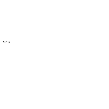
tutup