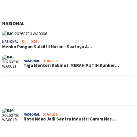
NASIONAL
NASIONAL
30 Juli 2026
Menko Pangan Sulkilfli Hasan : Saatnya A…
NASIONAL
30 Juli 2026
Tiga Menteri Kabinet MERAH PUTIH Kunker…
NASIONAL
30 Juli 2026
Rote Ndao Jadi Sentra Industri Garam Nas…