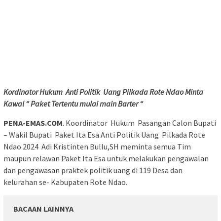
Kordinator Hukum Anti Politik Uang Pilkada Rote Ndao Minta
Kawal “ Paket Tertentu mulai main Barter “
PENA-EMAS.COM
. Koordinator Hukum Pasangan Calon Bupati
– Wakil Bupati Paket Ita Esa Anti Politik Uang Pilkada Rote
Ndao 2024 Adi Kristinten Bullu,SH meminta semua Tim
maupun relawan Paket Ita Esa untuk melakukan pengawalan
dan pengawasan praktek politik uang di 119 Desa dan
kelurahan se- Kabupaten Rote Ndao.
BACAAN LAINNYA