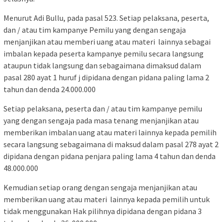
Menurut Adi Bullu, pada pasal 523. Setiap pelaksana, peserta,
dan / atau tim kampanye Pemilu yang dengan sengaja
menjanjikan atau memberi uang atau materi lainnya sebagai
imbalan kepada peserta kampanye pemilu secara langsung
ataupun tidak langsung dan sebagaimana dimaksud dalam
pasal 280 ayat 1 huruf j dipidana dengan pidana paling lama 2
tahun dan denda 24.000.000
Setiap pelaksana, peserta dan / atau tim kampanye pemilu
yang dengan sengaja pada masa tenang menjanjikan atau
memberikan imbalan uang atau materi lainnya kepada pemilih
secara langsung sebagaimana di maksud dalam pasal 278 ayat 2
dipidana dengan pidana penjara paling lama 4 tahun dan denda
48.000.000
Kemudian setiap orang dengan sengaja menjanjikan atau
memberikan uang atau materi lainnya kepada pemilih untuk
tidak menggunakan Hak pilihnya dipidana dengan pidana 3