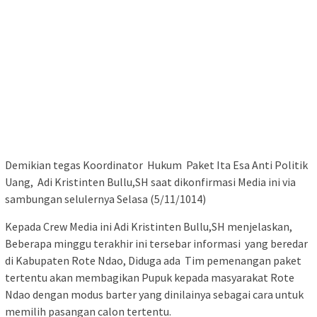
Demikian tegas Koordinator Hukum Paket Ita Esa Anti Politik
Uang, Adi Kristinten Bullu,SH saat dikonfirmasi Media ini via
sambungan selulernya Selasa (5/11/1014)
Kepada Crew Media ini Adi Kristinten Bullu,SH menjelaskan,
Beberapa minggu terakhir ini tersebar informasi yang beredar
di Kabupaten Rote Ndao, Diduga ada Tim pemenangan paket
tertentu akan membagikan Pupuk kepada masyarakat Rote
Ndao dengan modus barter yang dinilainya sebagai cara untuk
memilih pasangan calon tertentu.