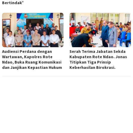
Bertindak”
Audiensi Perdana dengan
Serah Terima Jabatan Sekda
Wartawan, Kapolres Rote
Kabupaten Rote Ndao. Jonas
Ndao, Buka Ruang Komunikasi
Titipkan Tiga Prinsip
dan Janjikan Kepastian Hukum
Keberhasilan Birokrasi.