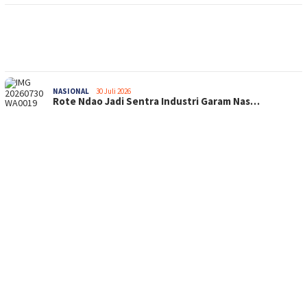
NASIONAL
30 Juli 2026
Rote Ndao Jadi Sentra Industri Garam Nas…