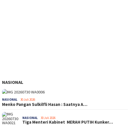
NASIONAL
NASIONAL
30 Juli 2026
Menko Pangan Sulkilfli Hasan : Saatnya A…
NASIONAL
30 Juli 2026
Tiga Menteri Kabinet MERAH PUTIH Kunker…