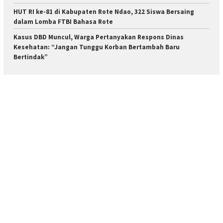
HUT RI ke-81 di Kabupaten Rote Ndao, 322 Siswa Bersaing
dalam Lomba FTBI Bahasa Rote
Kasus DBD Muncul, Warga Pertanyakan Respons Dinas
Kesehatan: “Jangan Tunggu Korban Bertambah Baru
Bertindak”