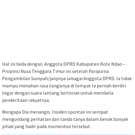
Hal ini beda dengan Anggota DPRD Kabupaten Rote Ndao –
Propinsi Nusa Tenggara Timur ini setelah Paripurna
Pengambilan Sumpah/janjinya sebagai Anggota DPRD. Ia tidak
mampu menahan rasa tangisnya di tempat Ia pernah berdiri
tegar dengan suara lantang berteriak untuk membela
penderitaan rakyatnya.
Mengapa Dia menangis. Insiden spontan ini sempat
mengundang perhatian dan tanda tanya dalam benak banyak
pihak yang hadir pada momentun tersebut.