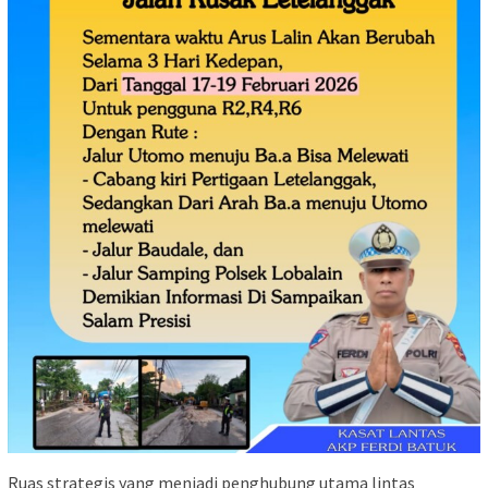
Ruas strategis yang menjadi penghubung utama lintas