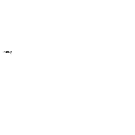
tutup