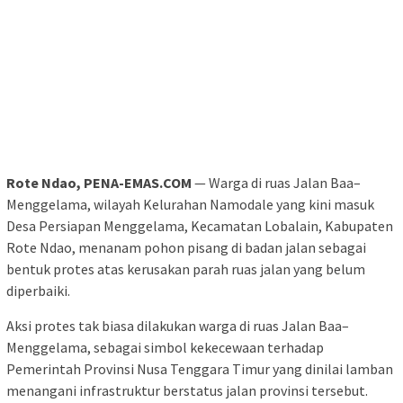
Rote Ndao, PENA-EMAS.COM
— Warga di ruas Jalan Baa–
Menggelama, wilayah Kelurahan Namodale yang kini masuk
Desa Persiapan Menggelama, Kecamatan Lobalain, Kabupaten
Rote Ndao, menanam pohon pisang di badan jalan sebagai
bentuk protes atas kerusakan parah ruas jalan yang belum
diperbaiki.
Aksi protes tak biasa dilakukan warga di ruas Jalan Baa–
Menggelama, sebagai simbol kekecewaan terhadap
Pemerintah Provinsi Nusa Tenggara Timur yang dinilai lamban
menangani infrastruktur berstatus jalan provinsi tersebut.