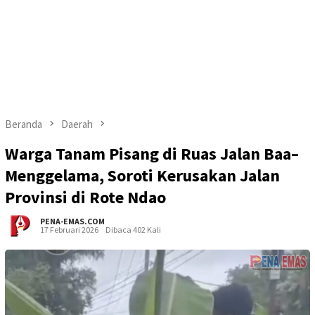
Beranda
Daerah
Warga Tanam Pisang di Ruas Jalan Baa–
Menggelama, Soroti Kerusakan Jalan
Provinsi di Rote Ndao
PENA-EMAS.COM
17 Februari 2026
Dibaca 402 Kali