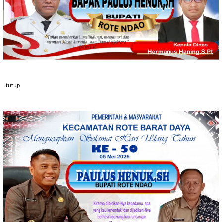
tutup