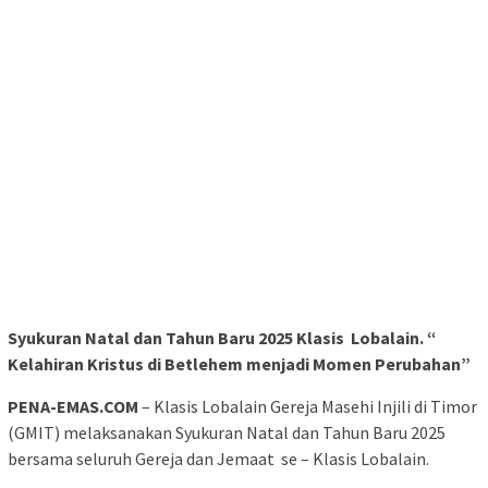
Syukuran Natal dan Tahun Baru 2025 Klasis Lobalain. “
Kelahiran Kristus di Betlehem menjadi Momen Perubahan”
PENA-EMAS.COM
– Klasis Lobalain Gereja Masehi Injili di Timor
(GMIT) melaksanakan Syukuran Natal dan Tahun Baru 2025
bersama seluruh Gereja dan Jemaat se – Klasis Lobalain.