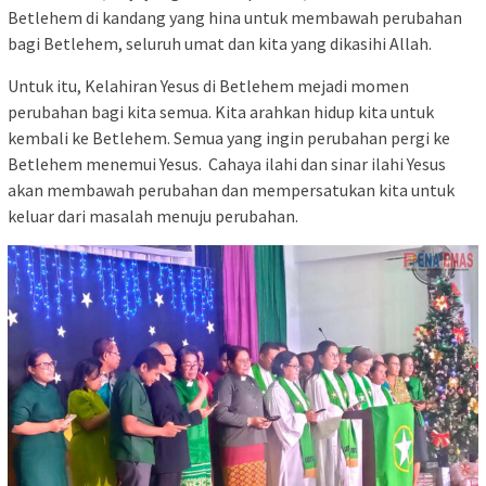
Betlehem di kandang yang hina untuk membawah perubahan
bagi Betlehem, seluruh umat dan kita yang dikasihi Allah.
Untuk itu, Kelahiran Yesus di Betlehem mejadi momen
perubahan bagi kita semua. Kita arahkan hidup kita untuk
kembali ke Betlehem. Semua yang ingin perubahan pergi ke
Betlehem menemui Yesus. Cahaya ilahi dan sinar ilahi Yesus
akan membawah perubahan dan mempersatukan kita untuk
keluar dari masalah menuju perubahan.