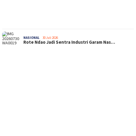
NASIONAL
30 Juli 2026
Rote Ndao Jadi Sentra Industri Garam Nas…