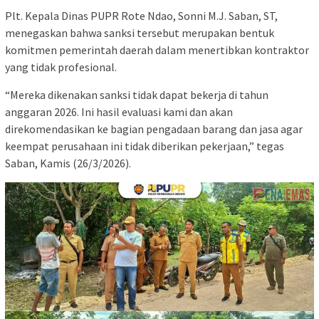
Plt. Kepala Dinas PUPR Rote Ndao, Sonni M.J. Saban, ST,
menegaskan bahwa sanksi tersebut merupakan bentuk
komitmen pemerintah daerah dalam menertibkan kontraktor
yang tidak profesional.
“Mereka dikenakan sanksi tidak dapat bekerja di tahun
anggaran 2026. Ini hasil evaluasi kami dan akan
direkomendasikan ke bagian pengadaan barang dan jasa agar
keempat perusahaan ini tidak diberikan pekerjaan,” tegas
Saban, Kamis (26/3/2026).