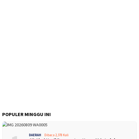
POPULER MINGGU INI
DAERAH
Dibaca 2,378 Kali