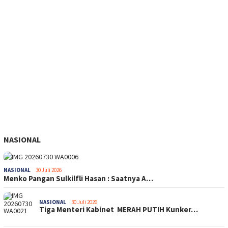
NASIONAL
NASIONAL
30 Juli 2026
Menko Pangan Sulkilfli Hasan : Saatnya A…
NASIONAL
30 Juli 2026
Tiga Menteri Kabinet MERAH PUTIH Kunker…